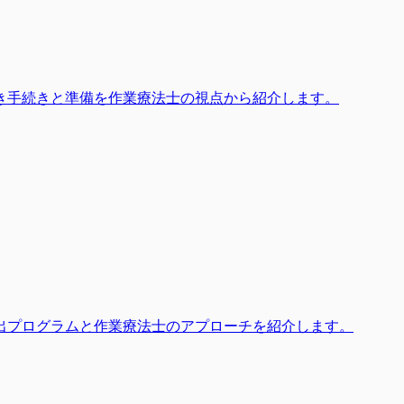
き手続きと準備を作業療法士の視点から紹介します。
出プログラムと作業療法士のアプローチを紹介します。