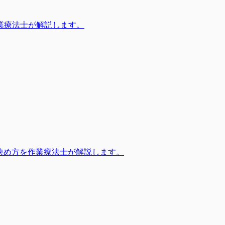
業療法士が解説します。
決め方を作業療法士が解説します。