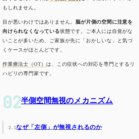
もしれません。
目が悪いわけではありません。
脳が片側の空間に注意を
向けられなくなっている
状態です。ご本人には自覚がな
いことが多いため、ご家族が先に「おかしいな」と気づ
くケースがほとんどです。
作業療法士（OT）
は、この症状への対応を専門とするリ
ハビリの専門家です。
半側空間無視のメカニズム
なぜ「左側」が無視されるのか