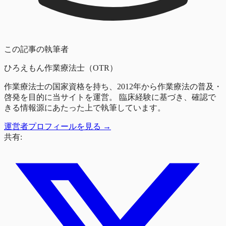
この記事の執筆者
ひろえもん
作業療法士（OTR）
作業療法士の国家資格を持ち、2012年から作業療法の普及・
啓発を目的に当サイトを運営。 臨床経験に基づき、確認で
きる情報源にあたった上で執筆しています。
運営者プロフィールを見る →
共有: