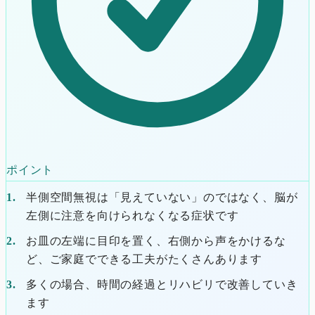
ポイント
半側空間無視は「見えていない」のではなく、脳が
左側に注意を向けられなくなる症状です
お皿の左端に目印を置く、右側から声をかけるな
ど、ご家庭でできる工夫がたくさんあります
多くの場合、時間の経過とリハビリで改善していき
ます