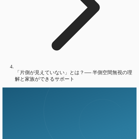
「片側が見えていない」とは？── 半側空間無視の理
解と家族ができるサポート