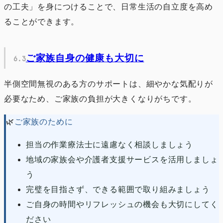
の工夫」を身につけることで、日常生活の自立度を高め
ることができます。
ご家族自身の健康も大切に
半側空間無視のある方のサポートは、細やかな気配りが
必要なため、ご家族の負担が大きくなりがちです。
🌿
ご家族のために
担当の作業療法士に遠慮なく相談しましょう
地域の家族会や介護者支援サービスを活用しましょ
う
完璧を目指さず、できる範囲で取り組みましょう
ご自身の時間やリフレッシュの機会も大切にしてく
ださい