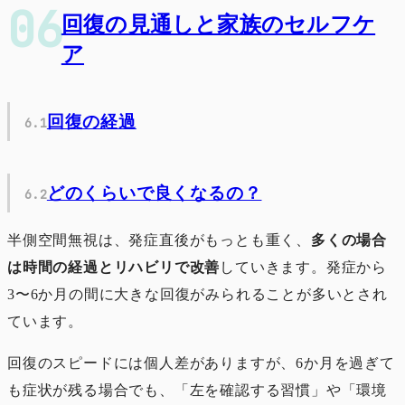
回復の見通しと家族のセルフケ
ア
回復の経過
どのくらいで良くなるの？
半側空間無視は、発症直後がもっとも重く、
多くの場合
は時間の経過とリハビリで改善
していきます。発症から
3〜6か月の間に大きな回復がみられることが多いとされ
ています。
回復のスピードには個人差がありますが、6か月を過ぎて
も症状が残る場合でも、「左を確認する習慣」や「環境