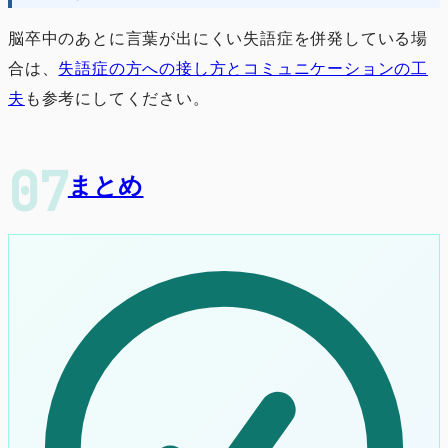
脳卒中のあとに言葉が出にくい失語症を併発している場
合は、
失語症の方への接し方とコミュニケーションの工
夫
も参考にしてください。
まとめ