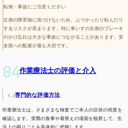
転倒・事故にご注意ください
左側の障害物に気づけないため、ぶつかったり転んだり
するリスクが高まります。特に車いすの左側のブレーキ
のかけ忘れは大きな事故につながることがあります。安
全面への配慮が最も大切です。
作業療法士の評価と介入
専門的な評価方法
作業療法士は、さまざまな検査でご本人の症状の程度を
確認します。実際の食事や着替えの場面を観察して、生
活上の困りごとを具体的に把握します。