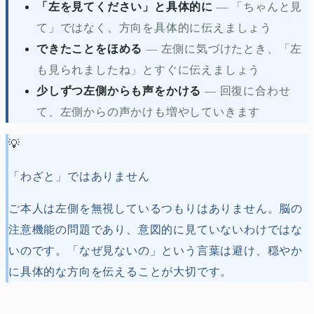
「左を見てください」と具体的に
—
「ちゃんと見
て」ではなく、方向を具体的に伝えましょう
できたことをほめる
—
左側に気づけたとき、「左
も見られましたね」とすぐに伝えましょう
少しずつ左側からも声をかける
—
回復に合わせ
て、左側からの声かけも増やしていきます
💡
「わざと」ではありません
ご本人は左側を無視しているつもりはありません。脳の
注意機能の問題であり、意図的に見ていないわけではな
いのです。「なぜ見ないの」という言葉は避け、穏やか
に具体的な方向を伝えることが大切です。