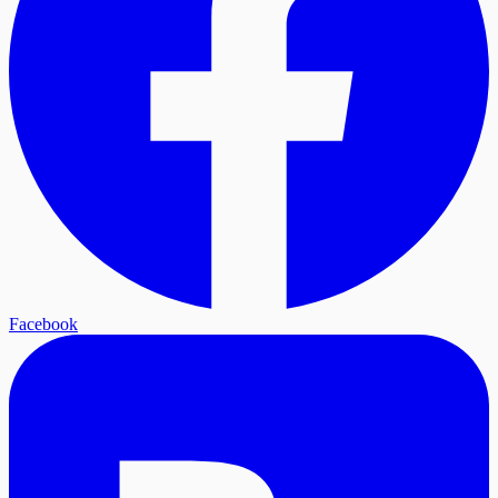
Facebook