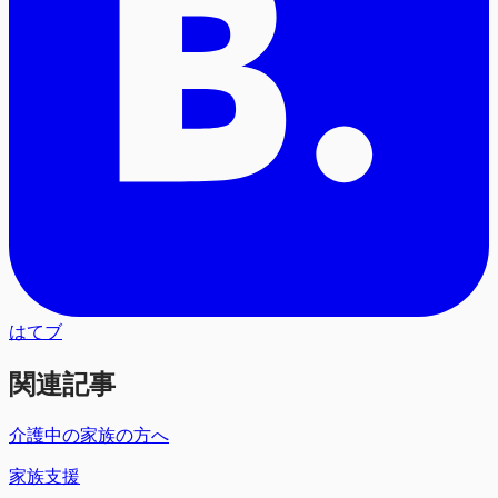
はてブ
関連記事
介護中の家族の方へ
家族支援