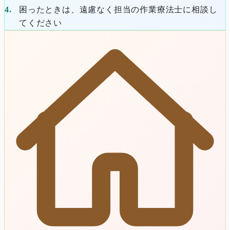
困ったときは、遠慮なく担当の作業療法士に相談し
てください