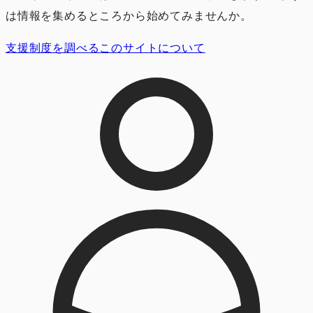
は情報を集めるところから始めてみませんか。
支援制度を調べる
このサイトについて