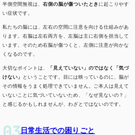
半側空間無視は、
右側の脳が傷ついたとき
に起こりやす
い症状です。
私たちの脳には、左右の空間に注意を向ける仕組みがあ
ります。右脳は左右両方を、左脳は主に右側を担当して
います。そのため右脳が傷つくと、左側に注意が向かな
くなるのです。
大切なポイントは、
「見えていない」のではなく「気づ
けない」
ということです。目には映っているのに、脳が
その情報をうまく処理できていません。ご本人は見えて
いないことに気づいていないため、「なぜ見ないの？」
と感じるかもしれませんが、わざとではないのです。
日常生活での困りごと