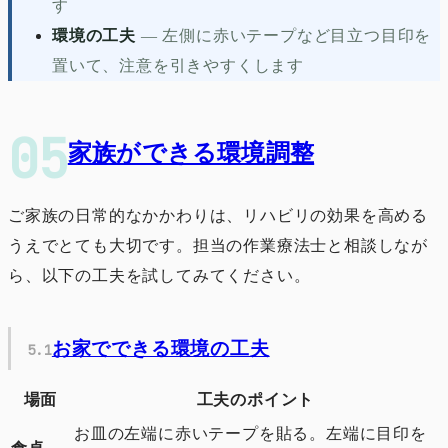
す
環境の工夫
—
左側に赤いテープなど目立つ目印を
置いて、注意を引きやすくします
家族ができる環境調整
ご家族の日常的なかかわりは、リハビリの効果を高める
うえでとても大切です。担当の作業療法士と相談しなが
ら、以下の工夫を試してみてください。
お家でできる環境の工夫
場面
工夫のポイント
お皿の左端に赤いテープを貼る。左端に目印を