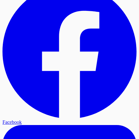
Facebook