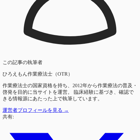
この記事の執筆者
ひろえもん
作業療法士（OTR）
作業療法士の国家資格を持ち、2012年から作業療法の普及・
啓発を目的に当サイトを運営。 臨床経験に基づき、確認で
きる情報源にあたった上で執筆しています。
運営者プロフィールを見る →
共有: