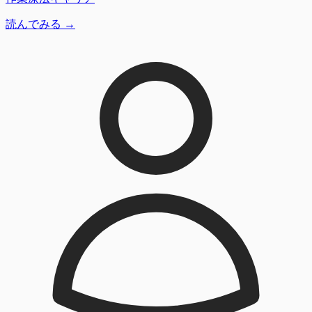
読んでみる →