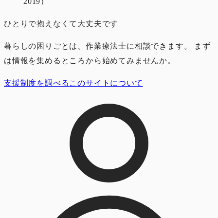
2019）
ひとりで抱えなくて大丈夫です
暮らしの困りごとは、作業療法士に相談できます。 まず
は情報を集めるところから始めてみませんか。
支援制度を調べる
このサイトについて