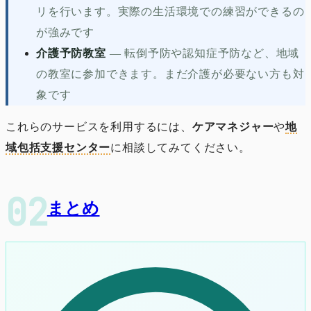
リを行います。実際の生活環境での練習ができるの
が強みです
介護予防教室
—
転倒予防や認知症予防など、地域
の教室に参加できます。まだ介護が必要ない方も対
象です
これらのサービスを利用するには、
ケアマネジャー
や
地
域包括支援センター
に相談してみてください。
まとめ