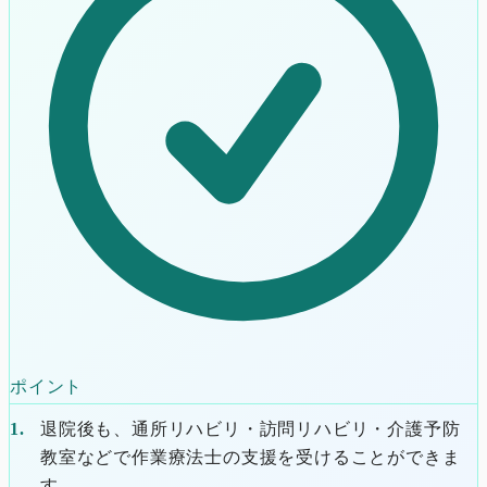
ポイント
退院後も、通所リハビリ・訪問リハビリ・介護予防
教室などで作業療法士の支援を受けることができま
す