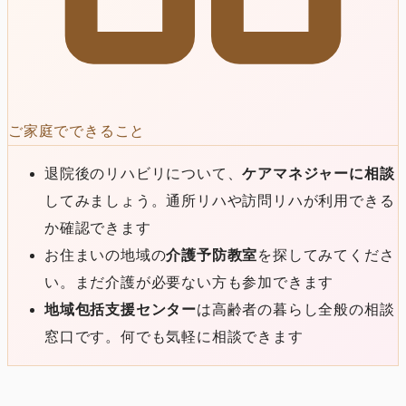
ご家庭でできること
退院後のリハビリについて、
ケアマネジャーに相談
してみましょう。通所リハや訪問リハが利用できる
か確認できます
お住まいの地域の
介護予防教室
を探してみてくださ
い。まだ介護が必要ない方も参加できます
地域包括支援センター
は高齢者の暮らし全般の相談
窓口です。何でも気軽に相談できます