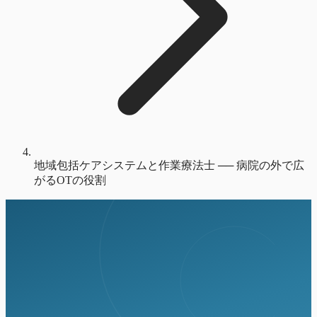
地域包括ケアシステムと作業療法士 ── 病院の外で広
がるOTの役割