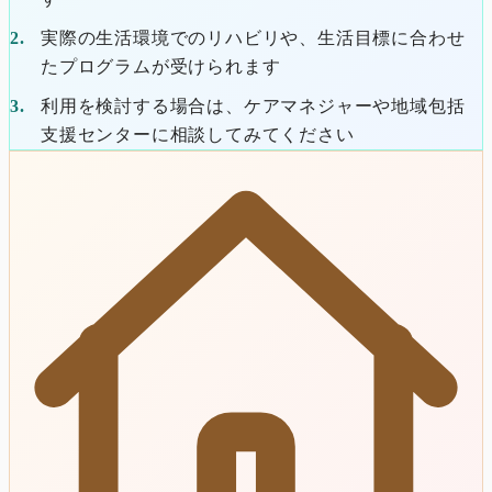
実際の生活環境でのリハビリや、生活目標に合わせ
たプログラムが受けられます
利用を検討する場合は、ケアマネジャーや地域包括
支援センターに相談してみてください