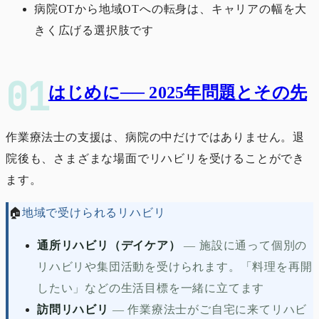
病院OTから地域OTへの転身は、キャリアの幅を大
きく広げる選択肢です
はじめに── 2025年問題とその先
作業療法士の支援は、病院の中だけではありません。退
院後も、さまざまな場面でリハビリを受けることができ
ます。
🏠
地域で受けられるリハビリ
通所リハビリ（デイケア）
—
施設に通って個別の
リハビリや集団活動を受けられます。「料理を再開
したい」などの生活目標を一緒に立てます
訪問リハビリ
—
作業療法士がご自宅に来てリハビ