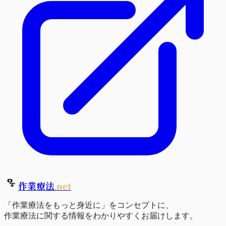
作業療法
.net
「作業療法をもっと身近に」をコンセプトに、
作業療法に関する情報をわかりやすくお届けします。