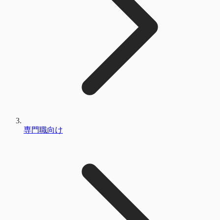
専門職向け