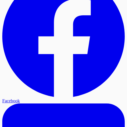
Facebook