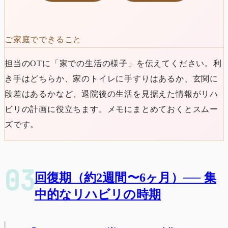
ご家庭でできること
担当のOTに「家での生活の様子」を伝えてください。利
き手はどちらか、家のトイレに手すりはあるか、玄関に
段差はあるかなど、退院後の生活を見据えた情報がリハ
ビリの計画に役立ちます。メモにまとめておくとスムー
ズです。
回復期（約2週間〜6ヶ月）── 集
中的なリハビリの時期