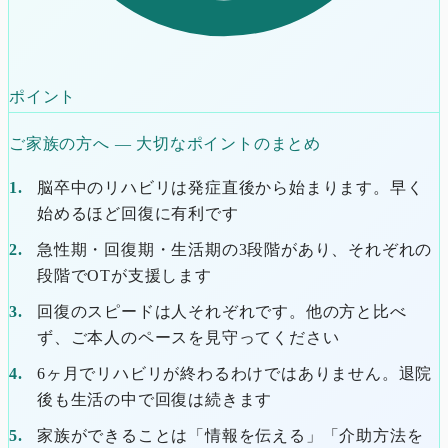
ポイント
ご家族の方へ ― 大切なポイントのまとめ
脳卒中のリハビリは発症直後から始まります。早く
始めるほど回復に有利です
急性期・回復期・生活期の3段階があり、それぞれの
段階でOTが支援します
回復のスピードは人それぞれです。他の方と比べ
ず、ご本人のペースを見守ってください
6ヶ月でリハビリが終わるわけではありません。退院
後も生活の中で回復は続きます
家族ができることは「情報を伝える」「介助方法を