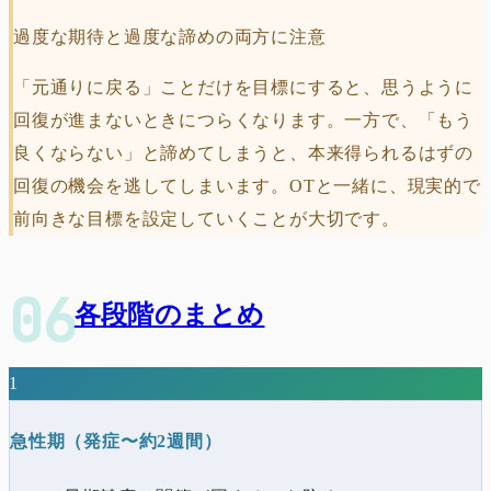
過度な期待と過度な諦めの両方に注意
「元通りに戻る」ことだけを目標にすると、思うように
回復が進まないときにつらくなります。一方で、「もう
良くならない」と諦めてしまうと、本来得られるはずの
回復の機会を逃してしまいます。OTと一緒に、現実的で
前向きな目標を設定していくことが大切です。
各段階のまとめ
1
急性期（発症〜約2週間）