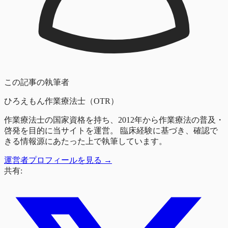
この記事の執筆者
ひろえもん
作業療法士（OTR）
作業療法士の国家資格を持ち、2012年から作業療法の普及・
啓発を目的に当サイトを運営。 臨床経験に基づき、確認で
きる情報源にあたった上で執筆しています。
運営者プロフィールを見る →
共有: