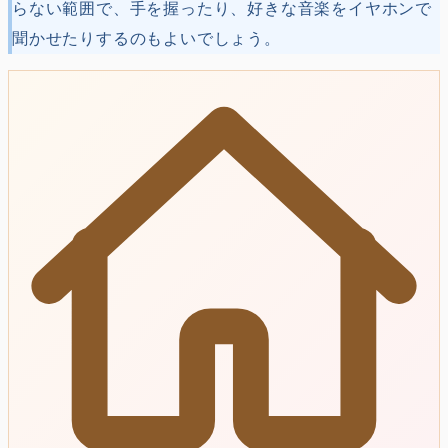
らない範囲で、手を握ったり、好きな音楽をイヤホンで
聞かせたりするのもよいでしょう。