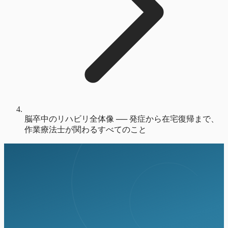
脳卒中のリハビリ全体像 ── 発症から在宅復帰まで、
作業療法士が関わるすべてのこと