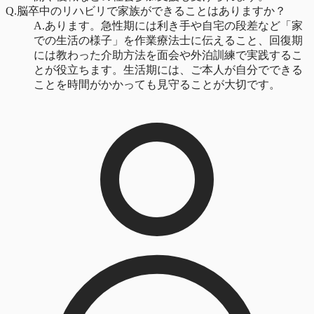
Q.
脳卒中のリハビリで家族ができることはありますか？
A.
あります。急性期には利き手や自宅の段差など「家
での生活の様子」を作業療法士に伝えること、回復期
には教わった介助方法を面会や外泊訓練で実践するこ
とが役立ちます。生活期には、ご本人が自分でできる
ことを時間がかかっても見守ることが大切です。