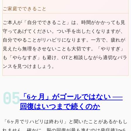
ご家庭でできること
ご本人が「自分でできること」は、時間がかかっても見
守ってあげてください。つい手を出したくなりますが、
自分でやることがリハビリになります。一方で、疲れが
見えたら無理をさせないことも大切です。「やりすぎ」
も「やらなすぎ」も避け、OTと相談しながら適切なバラ
ンスを見つけましょう。
「6ヶ月」がゴールではない ──
回復はいつまで続くのか
「6ヶ月でリハビリは終わり」と聞いたことがあるかもし
れません。確かに、脳の回復が最も進むのは発症後3〜6