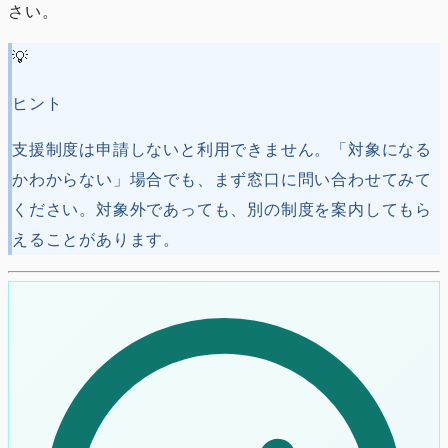
さい。
💡
ヒント
支援制度は申請しないと利用できません。「対象になる
かわからない」場合でも、まず窓口に問い合わせてみて
ください。対象外であっても、別の制度を案内してもら
えることがあります。