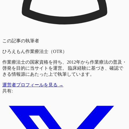
この記事の執筆者
ひろえもん
作業療法士（OTR）
作業療法士の国家資格を持ち、2012年から作業療法の普及・
啓発を目的に当サイトを運営。 臨床経験に基づき、確認で
きる情報源にあたった上で執筆しています。
運営者プロフィールを見る →
共有: