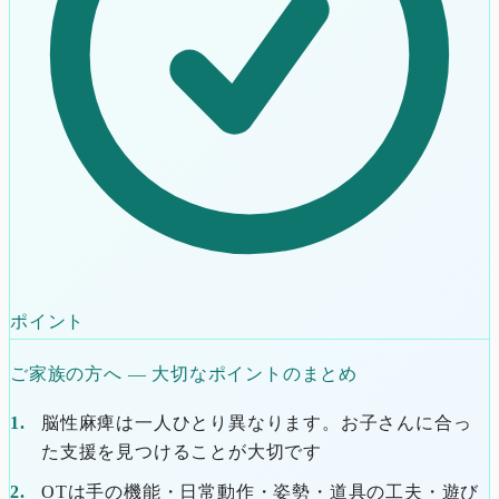
ポイント
ご家族の方へ ― 大切なポイントのまとめ
脳性麻痺は一人ひとり異なります。お子さんに合っ
た支援を見つけることが大切です
OTは手の機能・日常動作・姿勢・道具の工夫・遊び