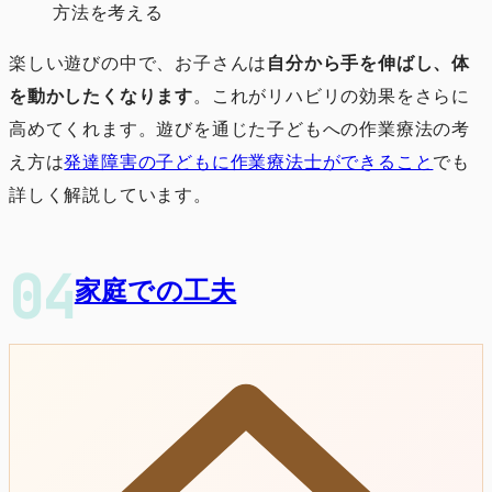
方法を考える
楽しい遊びの中で、お子さんは
自分から手を伸ばし、体
を動かしたくなります
。これがリハビリの効果をさらに
高めてくれます。遊びを通じた子どもへの作業療法の考
え方は
発達障害の子どもに作業療法士ができること
でも
詳しく解説しています。
家庭での工夫