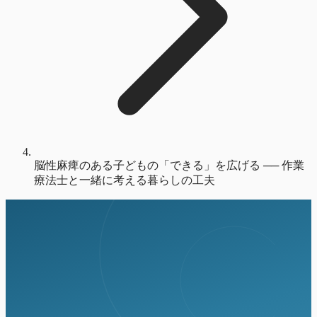
脳性麻痺のある子どもの「できる」を広げる ── 作業
療法士と一緒に考える暮らしの工夫