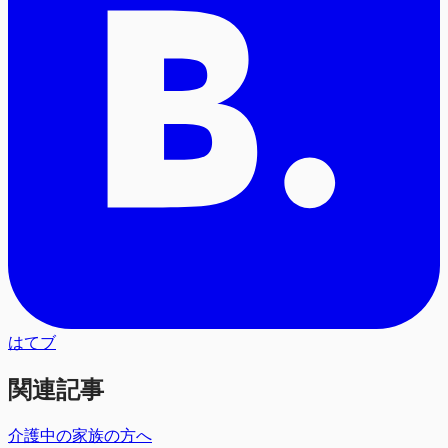
はてブ
関連記事
介護中の家族の方へ