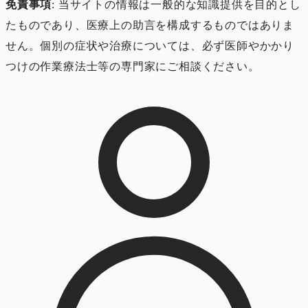
免責事項
: 当サイトの情報は一般的な知識提供を目的とし
たものであり、医療上の助言を構成するものではありま
せん。個別の症状や治療については、必ず医師やかかり
つけの作業療法士等の専門家にご相談ください。