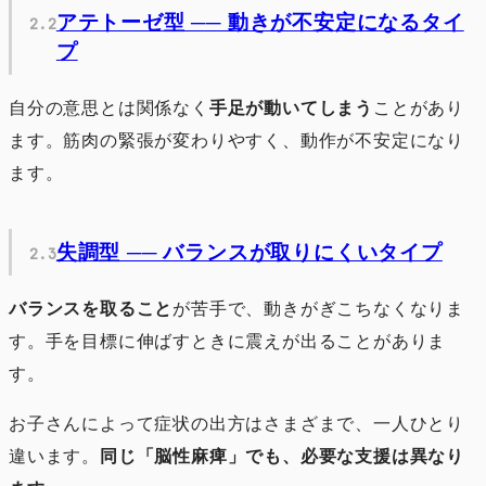
アテトーゼ型 ── 動きが不安定になるタイ
プ
自分の意思とは関係なく
手足が動いてしまう
ことがあり
ます。筋肉の緊張が変わりやすく、動作が不安定になり
ます。
失調型 ── バランスが取りにくいタイプ
バランスを取ること
が苦手で、動きがぎこちなくなりま
す。手を目標に伸ばすときに震えが出ることがありま
す。
お子さんによって症状の出方はさまざまで、一人ひとり
違います。
同じ「脳性麻痺」でも、必要な支援は異なり