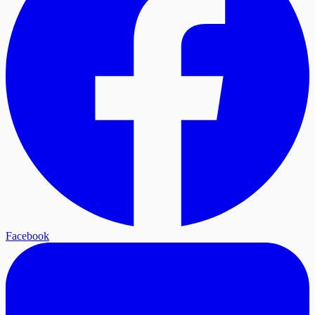
Facebook