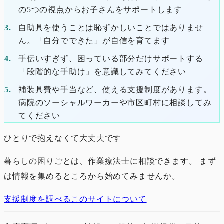
の5つの視点からお子さんをサポートします
自助具を使うことは恥ずかしいことではありませ
ん。「自分でできた」が自信を育てます
手伝いすぎず、困っている部分だけサポートする
「段階的な手助け」を意識してみてください
補装具費や手当など、使える支援制度があります。
病院のソーシャルワーカーや市区町村に相談してみ
てください
ひとりで抱えなくて大丈夫です
暮らしの困りごとは、作業療法士に相談できます。 まず
は情報を集めるところから始めてみませんか。
支援制度を調べる
このサイトについて