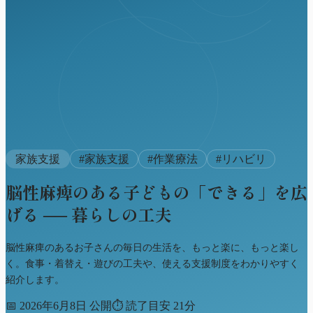
家族支援
#
家族支援
#
作業療法
#
リハビリ
脳性麻痺のある子どもの「できる」を広
げる ── 暮らしの工夫
脳性麻痺のあるお子さんの毎日の生活を、もっと楽に、もっと楽し
く。食事・着替え・遊びの工夫や、使える支援制度をわかりやすく
紹介します。
📅
2026年6月8日 公開
⏱
読了目安 21分