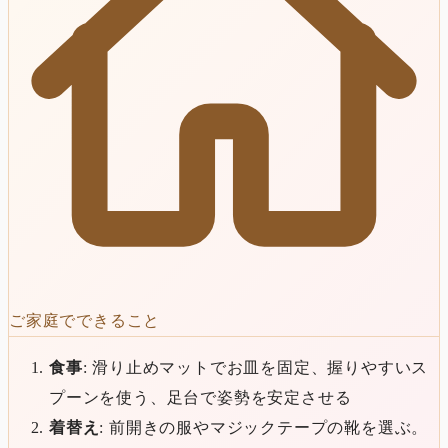
ご家庭でできること
食事
: 滑り止めマットでお皿を固定、握りやすいス
プーンを使う、足台で姿勢を安定させる
着替え
: 前開きの服やマジックテープの靴を選ぶ。