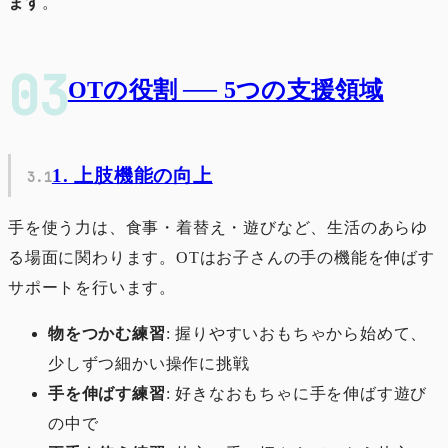
ます
。
OTの役割 ── 5つの支援領域
1. 上肢機能の向上
手を使う力は、食事・着替え・遊びなど、生活のあらゆ
る場面に関わります。OTはお子さんの手の機能を伸ばす
サポートを行います。
物をつかむ練習
: 握りやすいおもちゃから始めて、
少しずつ細かい操作に挑戦
手を伸ばす練習
: 好きなおもちゃに手を伸ばす遊び
の中で