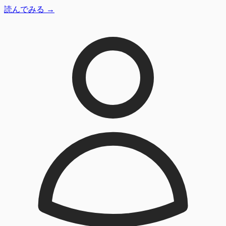
読んでみる →