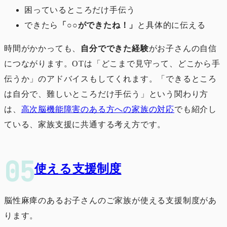
困っているところだけ手伝う
できたら
「○○ができたね！」
と具体的に伝える
時間がかかっても、
自分でできた経験
がお子さんの自信
につながります。OTは「どこまで見守って、どこから手
伝うか」のアドバイスもしてくれます。「できるところ
は自分で、難しいところだけ手伝う」という関わり方
は、
高次脳機能障害のある方への家族の対応
でも紹介し
ている、家族支援に共通する考え方です。
使える支援制度
脳性麻痺のあるお子さんのご家族が使える支援制度があ
ります。