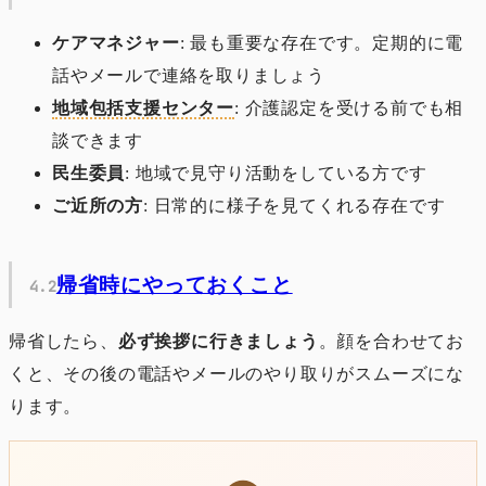
ケアマネジャー
: 最も重要な存在です。定期的に電
話やメールで連絡を取りましょう
地域包括支援センター
: 介護認定を受ける前でも相
談できます
民生委員
: 地域で見守り活動をしている方です
ご近所の方
: 日常的に様子を見てくれる存在です
帰省時にやっておくこと
帰省したら、
必ず挨拶に行きましょう
。顔を合わせてお
くと、その後の電話やメールのやり取りがスムーズにな
ります。