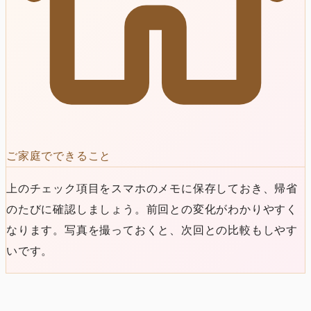
ご家庭でできること
上のチェック項目をスマホのメモに保存しておき、帰省
のたびに確認しましょう。前回との変化がわかりやすく
なります。写真を撮っておくと、次回との比較もしやす
いです。