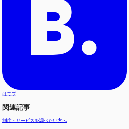
はてブ
関連記事
制度・サービスを調べたい方へ