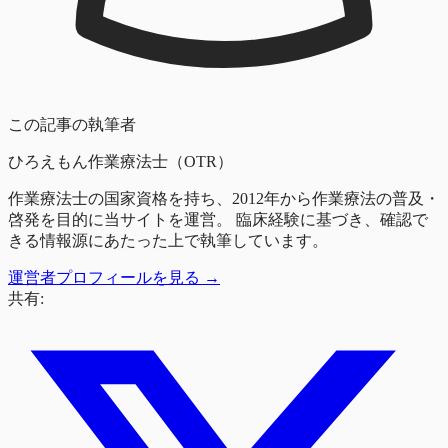
この記事の執筆者
ひろえもん
作業療法士（OTR）
作業療法士の国家資格を持ち、2012年から作業療法の普及・
啓発を目的に当サイトを運営。 臨床経験に基づき、確認で
きる情報源にあたった上で執筆しています。
運営者プロフィールを見る →
共有: