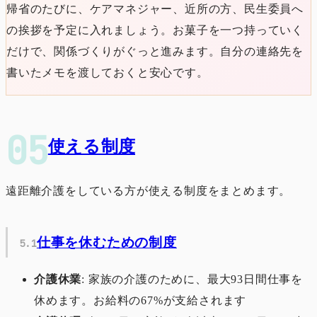
帰省のたびに、ケアマネジャー、近所の方、民生委員へ
の挨拶を予定に入れましょう。お菓子を一つ持っていく
だけで、関係づくりがぐっと進みます。自分の連絡先を
書いたメモを渡しておくと安心です。
使える制度
遠距離介護をしている方が使える制度をまとめます。
仕事を休むための制度
介護休業
: 家族の介護のために、最大93日間仕事を
休めます。お給料の67%が支給されます