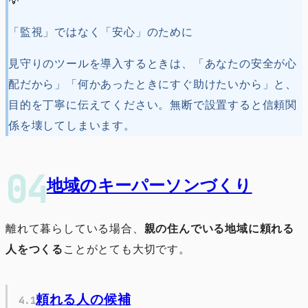
💡
「監視」ではなく「安心」のために
見守りのツールを導入するときは、「あなたの安全が心
配だから」「何かあったときにすぐ助けたいから」と、
目的を丁寧に伝えてください。無断で設置すると信頼関
係を壊してしまいます。
地域のキーパーソンづくり
離れて暮らしている場合、
親の住んでいる地域に頼れる
人をつくる
ことがとても大切です。
頼れる人の候補