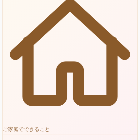
ご家庭でできること