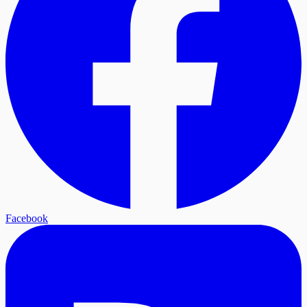
Facebook