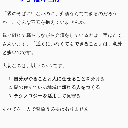
「親のそばにいないのに、介護なんてできるのだろう
か」。そんな不安を抱えていませんか。
親と離れて暮らしながら介護をしている方は、実はたく
さんいます。
「近くにいなくてもできること」は、意外
と多い
のです。
大切なのは、以下の3つです。
自分がやること
と
人に任せること
を分ける
親の住んでいる地域に
頼れる人をつくる
テクノロジーを活用
して見守る
すべてを一人で背負う必要はありません。