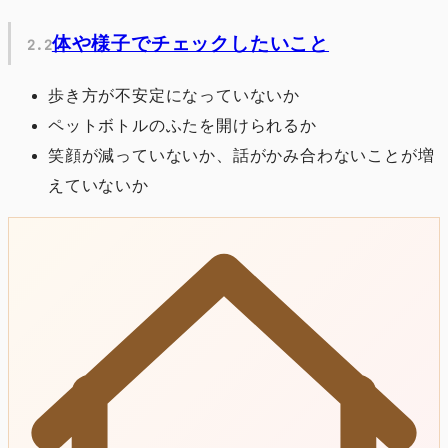
体や様子でチェックしたいこと
歩き方が不安定になっていないか
ペットボトルのふたを開けられるか
笑顔が減っていないか、話がかみ合わないことが増
えていないか