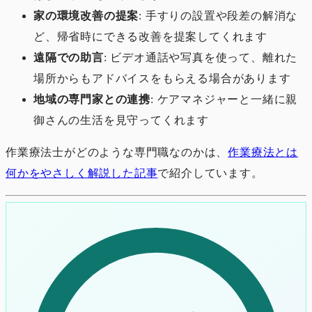
家の環境改善の提案
: 手すりの設置や段差の解消な
ど、帰省時にできる改善を提案してくれます
遠隔での助言
: ビデオ通話や写真を使って、離れた
場所からもアドバイスをもらえる場合があります
地域の専門家との連携
: ケアマネジャーと一緒に親
御さんの生活を見守ってくれます
作業療法士がどのような専門職なのかは、
作業療法とは
何かをやさしく解説した記事
で紹介しています。