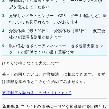
帰省時は生活環境のチェックとキーパーソンへの挨
拶を優先してください
見守りカメラ・センサー・GPS・ビデオ通話など、離
れていても見守れるツールがあります
介護休業（最大93日）、介護休暇（年5日）、航空会
社の介護帰省割引が使えます
親の住む地域のケアマネジャー・地域包括支援セン
ターとの関係づくりが最も重要です
ひとりで抱えなくて大丈夫です
暮らしの困りごとは、作業療法士に相談できます。 まず
は情報を集めるところから始めてみませんか。
支援制度を調べる
このサイトについて
免責事項
: 当サイトの情報は一般的な知識提供を目的とし