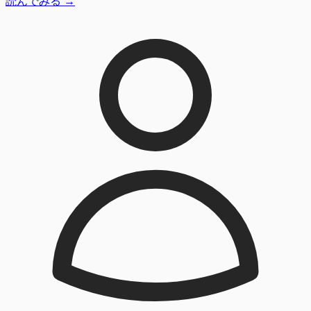
読んでみる →