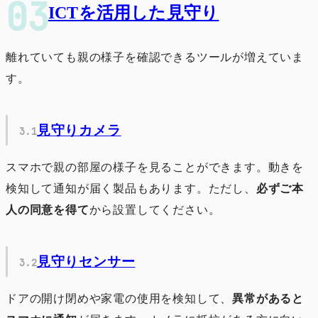
ICTを活用した見守り
離れていても親の様子を確認できるツールが増えていま
す。
見守りカメラ
スマホで親の部屋の様子を見ることができます。動きを
検知して通知が届く製品もあります。ただし、
必ずご本
人の同意を得て
から設置してください。
見守りセンサー
ドアの開け閉めや家電の使用を検知して、
異常があると