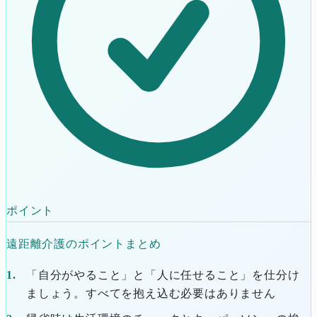
ポイント
遠距離介護のポイントまとめ
「自分がやること」と「人に任せること」を仕分け
ましょう。すべてを抱え込む必要はありません