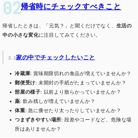
帰省時にチェックすべきこと
帰省したときは、「元気？」と聞くだけでなく、
生活の
中の小さな変化
に注目してみてください。
家の中でチェックしたいこと
冷蔵庫
: 賞味期限切れの食品が増えていませんか？
郵便受け
: 未開封の手紙がたまっていませんか？
部屋の様子
: 以前より散らかっていませんか？
薬
: 飲み残しが増えていませんか？
体重
: 急に痩せたり太ったりしていませんか？
つまずきやすい場所
: 段差やコードなど、危険な場
所はありませんか？