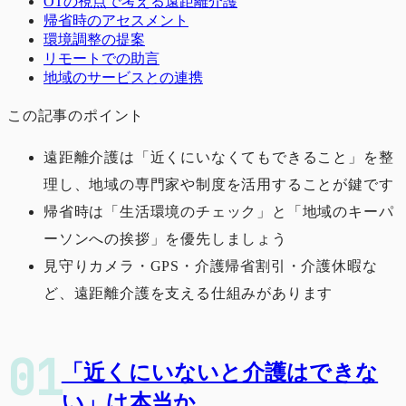
OTの視点で考える遠距離介護
帰省時のアセスメント
環境調整の提案
リモートでの助言
地域のサービスとの連携
この記事のポイント
遠距離介護は「近くにいなくてもできること」を整
理し、地域の専門家や制度を活用することが鍵です
帰省時は「生活環境のチェック」と「地域のキーパ
ーソンへの挨拶」を優先しましょう
見守りカメラ・GPS・介護帰省割引・介護休暇な
ど、遠距離介護を支える仕組みがあります
「近くにいないと介護はできな
い」は本当か