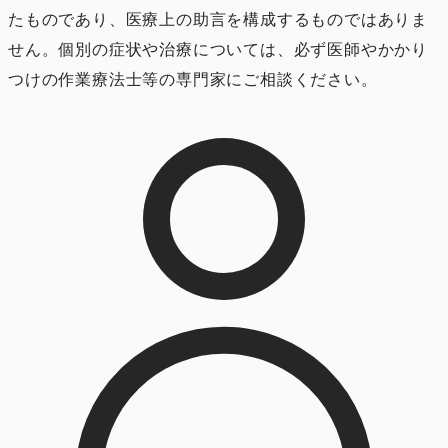
たものであり、医療上の助言を構成するものではありま
せん。個別の症状や治療については、必ず医師やかかり
つけの作業療法士等の専門家にご相談ください。