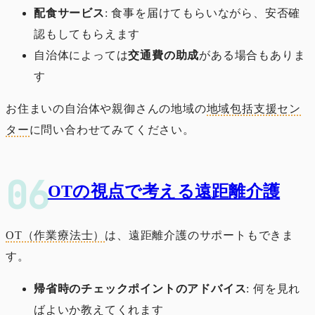
配食サービス
: 食事を届けてもらいながら、安否確
認もしてもらえます
自治体によっては
交通費の助成
がある場合もありま
す
お住まいの自治体や親御さんの地域の
地域包括支援セン
ター
に問い合わせてみてください。
OTの視点で考える遠距離介護
OT（作業療法士）
は、遠距離介護のサポートもできま
す。
帰省時のチェックポイントのアドバイス
: 何を見れ
ばよいか教えてくれます