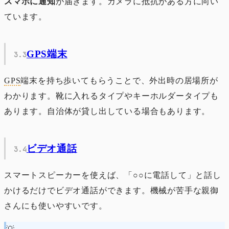
スマホに通知
が届きます。カメラに抵抗がある方に向い
ています。
GPS端末
GPS
端末を持ち歩いてもらうことで、外出時の居場所が
わかります。靴に入れるタイプやキーホルダータイプも
あります。自治体が貸し出している場合もあります。
ビデオ通話
スマートスピーカーを使えば、「○○に電話して」と話し
かけるだけでビデオ通話ができます。機械が苦手な親御
さんにも使いやすいです。