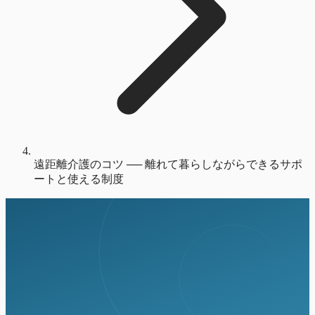
遠距離介護のコツ ── 離れて暮らしながらできるサポ
ートと使える制度