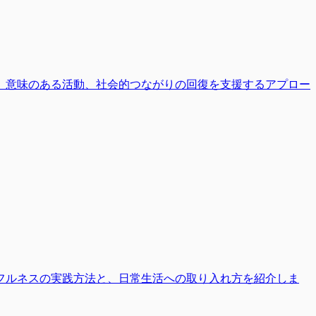
、意味のある活動、社会的つながりの回復を支援するアプロー
フルネスの実践方法と、日常生活への取り入れ方を紹介しま