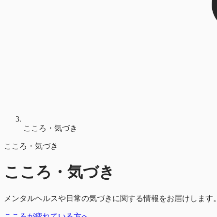
こころ・気づき
こころ・気づき
こころ・気づき
メンタルヘルスや日常の気づきに関する情報をお届けします
こころが疲れている方へ