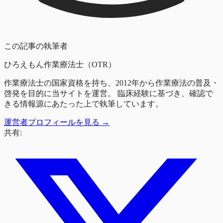
この記事の執筆者
ひろえもん
作業療法士（OTR）
作業療法士の国家資格を持ち、2012年から作業療法の普及・
啓発を目的に当サイトを運営。 臨床経験に基づき、確認で
きる情報源にあたった上で執筆しています。
運営者プロフィールを見る →
共有: