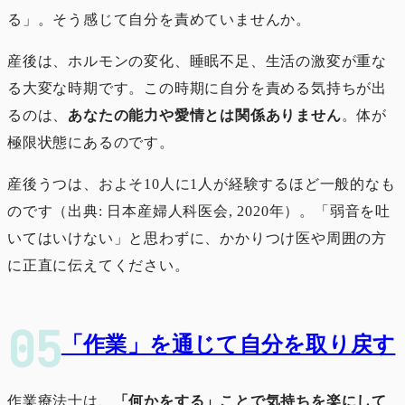
る」。そう感じて自分を責めていませんか。
産後は、ホルモンの変化、睡眠不足、生活の激変が重な
る大変な時期です。この時期に自分を責める気持ちが出
るのは、
あなたの能力や愛情とは関係ありません
。体が
極限状態にあるのです。
産後うつは、およそ10人に1人が経験するほど一般的なも
のです（出典: 日本産婦人科医会, 2020年）。「弱音を吐
いてはいけない」と思わずに、かかりつけ医や周囲の方
に正直に伝えてください。
「作業」を通じて自分を取り戻す
作業療法士は、
「何かをする」ことで気持ちを楽にして