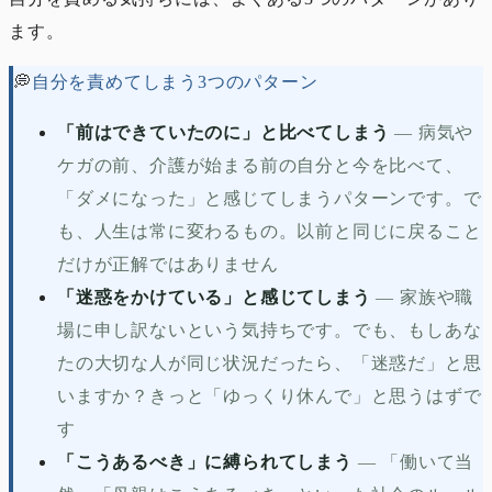
ます。
💭
自分を責めてしまう3つのパターン
「前はできていたのに」と比べてしまう
—
病気や
ケガの前、介護が始まる前の自分と今を比べて、
「ダメになった」と感じてしまうパターンです。で
も、人生は常に変わるもの。以前と同じに戻ること
だけが正解ではありません
「迷惑をかけている」と感じてしまう
—
家族や職
場に申し訳ないという気持ちです。でも、もしあな
たの大切な人が同じ状況だったら、「迷惑だ」と思
いますか？きっと「ゆっくり休んで」と思うはずで
す
「こうあるべき」に縛られてしまう
—
「働いて当