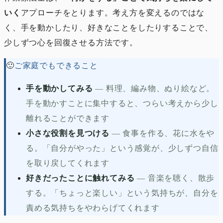
いく
アプローチをとります。考え方を変えるのではな
く、手を動かしたり、好きなことをしたりすることで、
少しずつ心を回復させる方法です。
🙂
ご家庭でもできること
手を動かしてみる
—
料理、編み物、ぬり絵など。
手を動かすことに集中すると、つらい考えから少し
離れることができます
小さな役割を見つける
—
食事を作る、花に水をや
る。「自分がやった」という感覚が、少しずつ自信
を取り戻してくれます
好きだったことに触れてみる
—
音楽を聴く、散歩
する。「ちょっと楽しい」という気持ちが、自分を
責める気持ちをやわらげてくれます