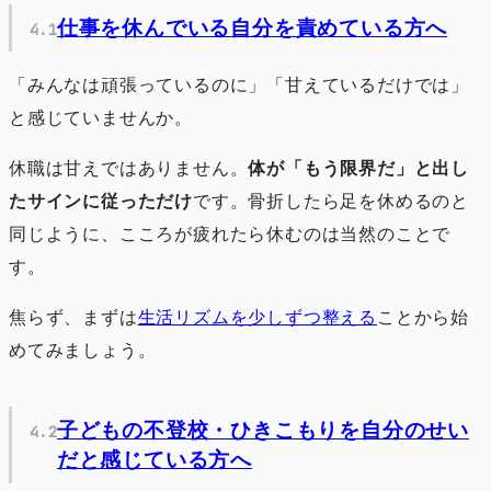
仕事を休んでいる自分を責めている方へ
「みんなは頑張っているのに」「甘えているだけでは」
と感じていませんか。
休職は甘えではありません。
体が「もう限界だ」と出し
たサインに従っただけ
です。骨折したら足を休めるのと
同じように、こころが疲れたら休むのは当然のことで
す。
焦らず、まずは
生活リズムを少しずつ整える
ことから始
めてみましょう。
子どもの不登校・ひきこもりを自分のせい
だと感じている方へ