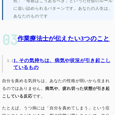
然」「母親はこうあるべき」といった社会のルール
に追い詰められるパターンです。あなたの人生は、
あなたのものです
作業療法士が伝えたい3つのこと
1. その気持ちは、病気や状況が引き起こし
ているもの
自分を責める気持ちは、あなたの性格が弱いから生まれ
るのではありません。
病気や、疲れ切った状態が引き起
こしている反応
です。
たとえば、うつ病には「自分を責めてしまう」という症