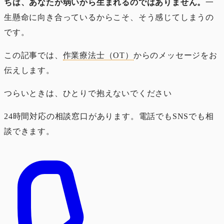
ちは、あなたが弱いから生まれるのではありません。
一
生懸命に向き合っているからこそ、そう感じてしまうの
です。
この記事では、
作業療法士（OT）
からのメッセージをお
伝えします。
つらいときは、ひとりで抱えないでください
24時間対応の相談窓口があります。電話でもSNSでも相
談できます。