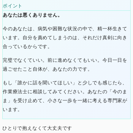
ポイント
あなたは悪くありません。
今のあなたは、病気や困難な状況の中で、精一杯生きて
います。自分を責めてしまうのは、それだけ真剣に向き
合っているからです。
完璧でなくていい。前に進めなくてもいい。今日一日を
過ごせたこと自体が、あなたの力です。
もし「誰かに話を聞いてほしい」と少しでも感じたら、
作業療法士に相談してみてください。あなたの「今のま
ま」を受け止めて、小さな一歩を一緒に考える専門家が
います。
ひとりで抱えなくて大丈夫です