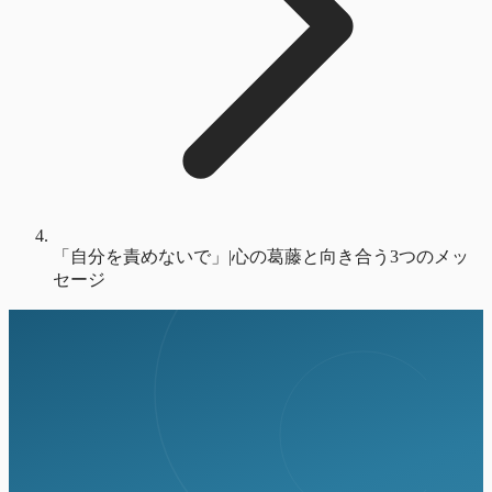
「自分を責めないで」|心の葛藤と向き合う3つのメッ
セージ