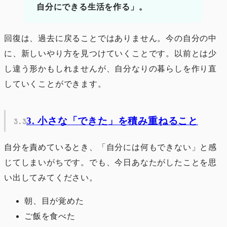
自分にできる生活を作る」。
回復は、過去に戻ることではありません。今の自分の中
に、新しいやり方を見つけていくことです。以前とは少
し違う形かもしれませんが、自分なりの暮らしを作り直
していくことができます。
3. 小さな「できた」を積み重ねること
自分を責めているとき、「自分には何もできない」と感
じてしまいがちです。でも、今日あなたがしたことを思
い出してみてください。
朝、目が覚めた
ご飯を食べた