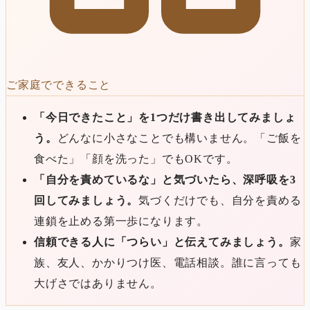
ご家庭でできること
「今日できたこと」を1つだけ書き出してみましょ
う。
どんなに小さなことでも構いません。「ご飯を
食べた」「顔を洗った」でもOKです。
「自分を責めているな」と気づいたら、深呼吸を3
回してみましょう。
気づくだけでも、自分を責める
連鎖を止める第一歩になります。
信頼できる人に「つらい」と伝えてみましょう。
家
族、友人、かかりつけ医、電話相談。誰に言っても
大げさではありません。