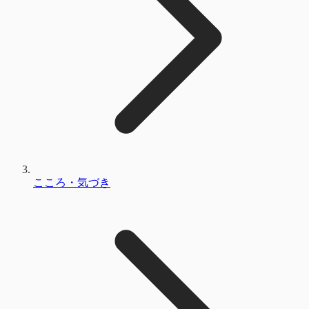
こころ・気づき