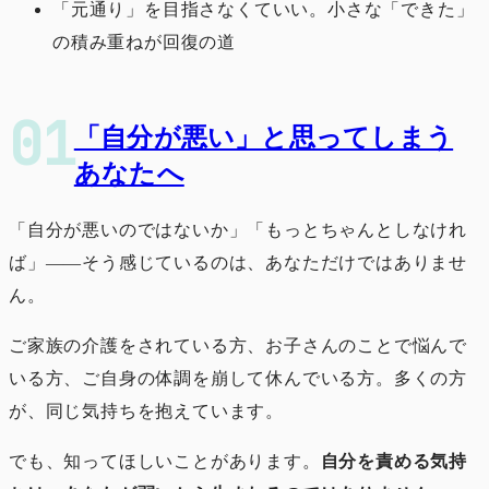
「元通り」を目指さなくていい。小さな「できた」
の積み重ねが回復の道
「自分が悪い」と思ってしまう
あなたへ
「自分が悪いのではないか」「もっとちゃんとしなけれ
ば」――そう感じているのは、あなただけではありませ
ん。
ご家族の介護をされている方、お子さんのことで悩んで
いる方、ご自身の体調を崩して休んでいる方。多くの方
が、同じ気持ちを抱えています。
でも、知ってほしいことがあります。
自分を責める気持