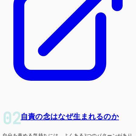
自責の念はなぜ生まれるのか
自分を責める気持ちには、よくある3つのパターンがあり