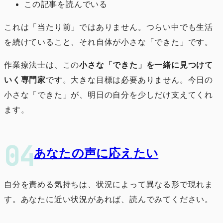
この記事を読んでいる
これは「当たり前」ではありません。つらい中でも生活
を続けていること、それ自体が小さな「できた」です。
作業療法士は、この
小さな「できた」を一緒に見つけて
いく専門家
です。大きな目標は必要ありません。今日の
小さな「できた」が、明日の自分を少しだけ支えてくれ
ます。
あなたの声に応えたい
自分を責める気持ちは、状況によって異なる形で現れま
す。あなたに近い状況があれば、読んでみてください。