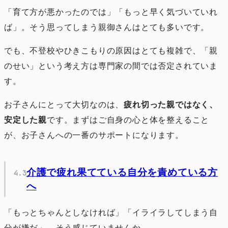
「育て方が悪かったのでは」「もっと早く気づいていれ
ば」。そう思ってしまう親御さんはとても多いです。
でも、不登校やひきこもりの原因はとても複雑で、「親
のせい」という考え方は専門家の間では否定されていま
す。
お子さんにとって大切なのは、
疲れ切った親ではなく、
安定した親
です。まずはご自身の心と体を整えること
が、お子さんへの一番のサポートになります。
介護で疲れ果てている自分を責めている方
へ
「もっとちゃんとしなければ」「イライラしてしまう自
分が嫌だ」。そう感じていませんか。