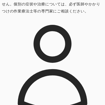
せん。個別の症状や治療については、必ず医師やかかり
つけの作業療法士等の専門家にご相談ください。