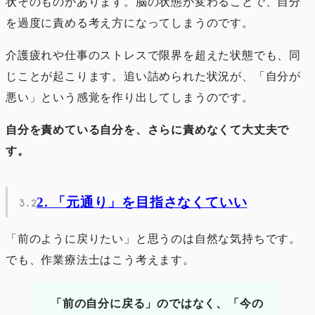
状そのものがあります。脳の状態が変わることで、自分
を過度に責める考え方になってしまうのです。
介護疲れや仕事のストレスで限界を超えた状態でも、同
じことが起こります。追い詰められた状況が、「自分が
悪い」という感覚を作り出してしまうのです。
自分を責めている自分を、さらに責めなくて大丈夫で
す。
2. 「元通り」を目指さなくていい
「前のように戻りたい」と思うのは自然な気持ちです。
でも、作業療法士はこう考えます。
「前の自分に戻る」のではなく、「今の