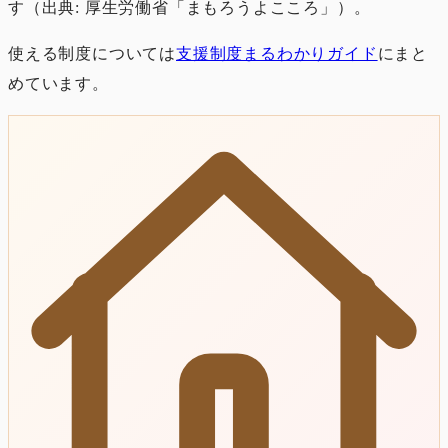
す（出典: 厚生労働省「まもろうよこころ」）。
使える制度については
支援制度まるわかりガイド
にまと
めています。