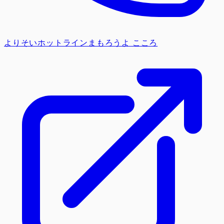
よりそいホットライン
まもろうよ こころ