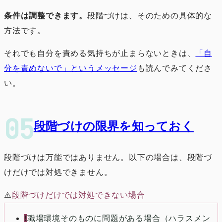
条件は調整できます。
段階づけは、そのための具体的な
方法です。
それでも自分を責める気持ちが止まらないときは、
「自
分を責めないで」というメッセージ
も読んでみてくださ
い。
段階づけの限界を知っておく
段階づけは万能ではありません。以下の場合は、段階づ
けだけでは対処できません。
⚠️
段階づけだけでは対処できない場合
!
職場環境そのものに問題がある場合（ハラスメン