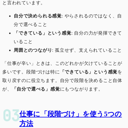
と言われています。
自分で決められる感覚
: やらされるのではなく、自
分で選べること
「できている」という感覚
: 自分の力が発揮できて
いること
周囲とのつながり
: 孤立せず、支えられていること
「仕事が辛い」ときは、このどれかが欠けていることが
多いです。段階づけは特に
「できている」という感覚
を
取り戻すのに役立ちます。自分で段階を決めること自体
が、
「自分で選べる」感覚
にもつながります。
仕事に「段階づけ」を使う5つの
方法