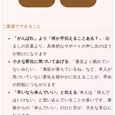
ご家庭でできること
「がんばれ」より「何か手伝えることある？」
: 励
ましの言葉より、具体的なサポートの申し出のほう
が助けになります
小さな変化に気づいてあげる
: 「最近よく眠れてい
ないみたい」「食欲が落ちているね」など、本人が
気づいていない変化を穏やかに伝えることが、早め
の対処につながります
「辛いなら休んでいい」と伝える
: 本人は「休んで
はいけない」と思い込んでいることが多いです。家
族からの「休んでいい」のひと言が、大きな安心に