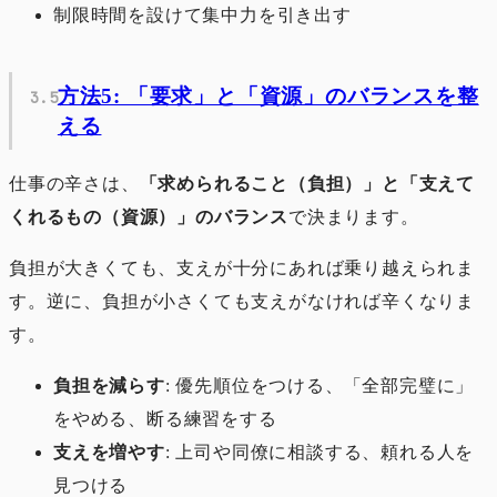
制限時間を設けて集中力を引き出す
方法5: 「要求」と「資源」のバランスを整
える
仕事の辛さは、
「求められること（負担）」と「支えて
くれるもの（資源）」のバランス
で決まります。
負担が大きくても、支えが十分にあれば乗り越えられま
す。逆に、負担が小さくても支えがなければ辛くなりま
す。
負担を減らす
: 優先順位をつける、「全部完璧に」
をやめる、断る練習をする
支えを増やす
: 上司や同僚に相談する、頼れる人を
見つける