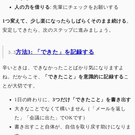
人の力を借りる
: 先輩にチェックをお願いする
1つ変えて、少し楽になったらしばらくそのまま続ける
。
安定してきたら、次のステップに進みましょう。
方法3: 「できた」を記録する
辛いときは、できなかったことばかり気になりますよ
ね。だからこそ、
「できたこと」を意識的に記録する
こ
とが大切です。
1日の終わりに、
3つだけ「できたこと」を書き出す
大きなことでなくて構いません（「メールを返し
た」「会議に出た」でOKです）
書き出すこと自体が、自信を取り戻す助けになりま