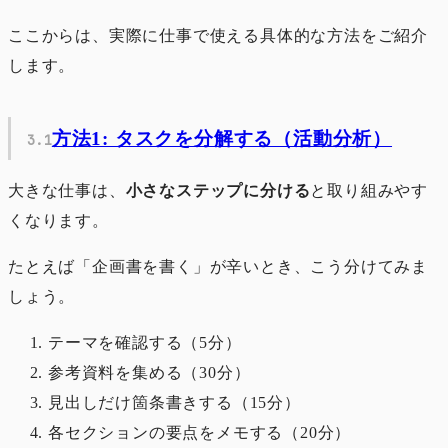
ここからは、実際に仕事で使える具体的な方法をご紹介
します。
方法1: タスクを分解する（活動分析）
大きな仕事は、
小さなステップに分ける
と取り組みやす
くなります。
たとえば「企画書を書く」が辛いとき、こう分けてみま
しょう。
テーマを確認する（5分）
参考資料を集める（30分）
見出しだけ箇条書きする（15分）
各セクションの要点をメモする（20分）