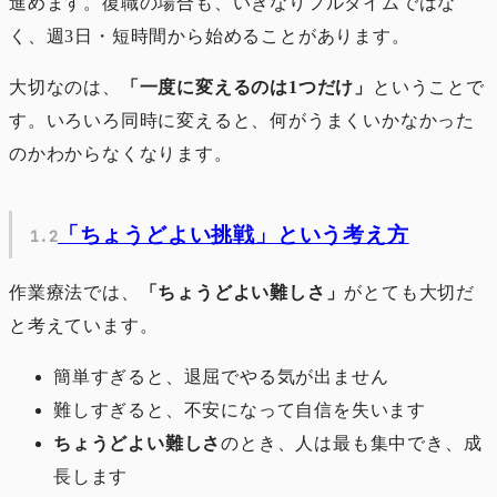
進めます。復職の場合も、いきなりフルタイムではな
く、週3日・短時間から始めることがあります。
大切なのは、
「一度に変えるのは1つだけ」
ということで
す。いろいろ同時に変えると、何がうまくいかなかった
のかわからなくなります。
「ちょうどよい挑戦」という考え方
作業療法では、
「ちょうどよい難しさ」
がとても大切だ
と考えています。
簡単すぎると、退屈でやる気が出ません
難しすぎると、不安になって自信を失います
ちょうどよい難しさ
のとき、人は最も集中でき、成
長します