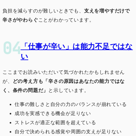
負担を減らすのが難しいときでも、
支えを増やすだけで
辛さがやわらぐ
ことがわかっています。
「仕事が辛い」は能力不足ではな
い
ここまでお読みいただいて気づかれたかもしれません
が、
どの考え方も「辛さの原因はあなたの能力ではな
く、条件の問題だ」
と示しています。
仕事の難しさと自分の力のバランスが崩れている
成功を実感できる機会が足りない
ストレスが適正な範囲を超えている
自分で決められる感覚や周囲の支えが足りない