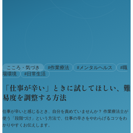
こころ・気づき
#
作業療法
#
メンタルヘルス
#
職
場環境
#
日常生活
「仕事が辛い」ときに試してほしい、難
易度を調整する方法
仕事が辛いと感じるとき、自分を責めていませんか？ 作業療法士が
使う「段階づけ」という方法で、仕事の辛さをやわらげるコツをわ
かりやすくお伝えします。