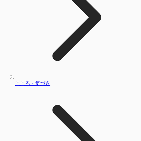
こころ・気づき