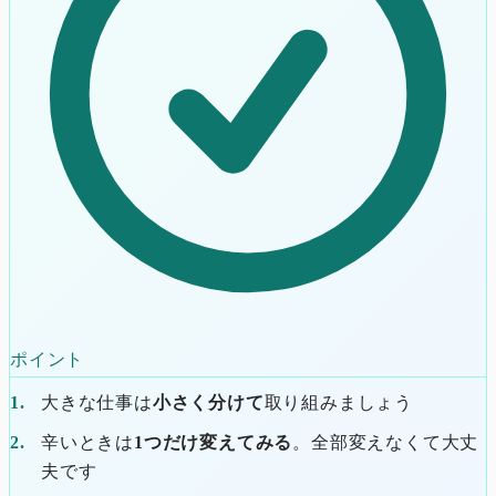
ポイント
大きな仕事は
小さく分けて
取り組みましょう
辛いときは
1つだけ変えてみる
。全部変えなくて大丈
夫です