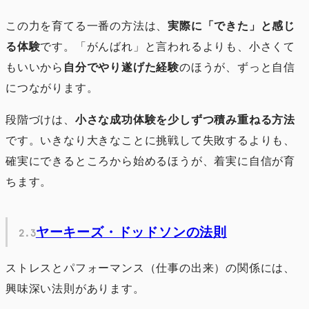
この力を育てる一番の方法は、
実際に「できた」と感じ
る体験
です。「がんばれ」と言われるよりも、小さくて
もいいから
自分でやり遂げた経験
のほうが、ずっと自信
につながります。
段階づけは、
小さな成功体験を少しずつ積み重ねる方法
です。いきなり大きなことに挑戦して失敗するよりも、
確実にできるところから始めるほうが、着実に自信が育
ちます。
ヤーキーズ・ドッドソンの法則
ストレスとパフォーマンス（仕事の出来）の関係には、
興味深い法則があります。