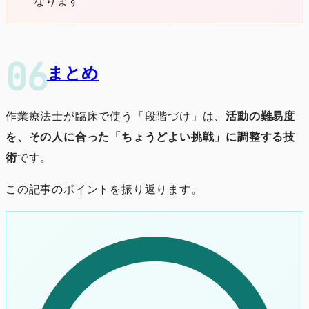
なります
まとめ
作業療法士が臨床で使う「段階づけ」は、
活動の難易度
を、その人に合った「ちょうどよい挑戦」に調整する技
術
です。
この記事のポイントを振り返ります。