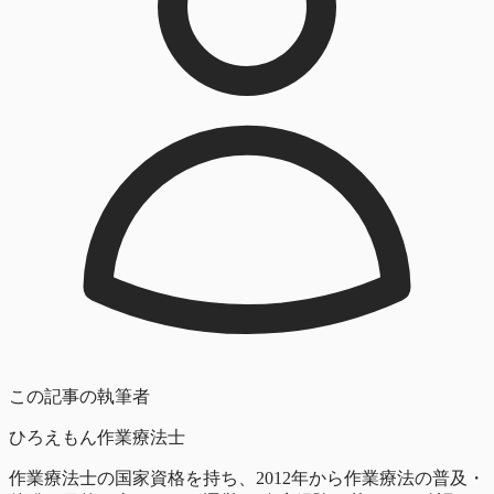
この記事の執筆者
ひろえもん
作業療法士
作業療法士の国家資格を持ち、2012年から作業療法の普及・