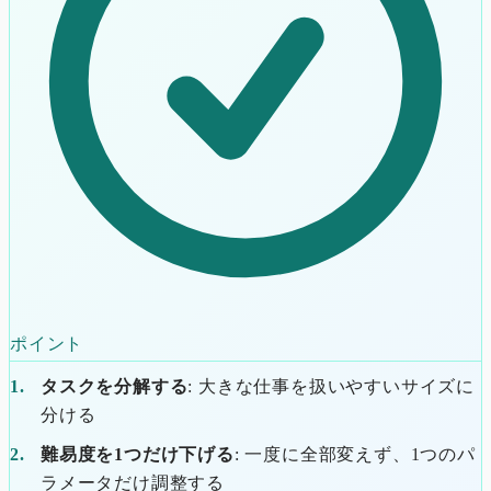
ポイント
タスクを分解する
: 大きな仕事を扱いやすいサイズに
分ける
難易度を1つだけ下げる
: 一度に全部変えず、1つのパ
ラメータだけ調整する