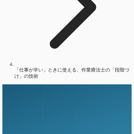
「仕事が辛い」ときに使える、作業療法士の「段階づ
け」の技術