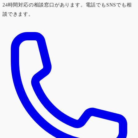
24時間対応の相談窓口があります。電話でもSNSでも相
談できます。