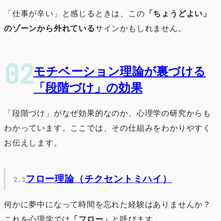
「仕事が辛い」と感じるときは、この
「ちょうどよい」
のゾーンから外れている
サインかもしれません。
モチベーション理論が裏づける
「段階づけ」の効果
「段階づけ」がなぜ効果的なのか、心理学の研究からも
わかっています。ここでは、その仕組みをわかりやすく
お伝えします。
フロー理論（チクセントミハイ）
何かに夢中になって時間を忘れた経験はありませんか？
これを心理学では
「フロー」
と呼びます。