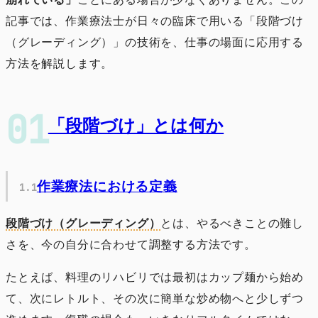
記事では、作業療法士が日々の臨床で用いる「段階づけ
（グレーディング）」の技術を、仕事の場面に応用する
方法を解説します。
「段階づけ」とは何か
作業療法における定義
段階づけ（グレーディング）
とは、やるべきことの難し
さを、今の自分に合わせて調整する方法です。
たとえば、料理のリハビリでは最初はカップ麺から始め
て、次にレトルト、その次に簡単な炒め物へと少しずつ