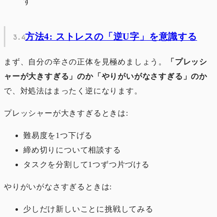
す
方法4: ストレスの「逆U字」を意識する
まず、自分の辛さの正体を見極めましょう。
「プレッシ
ャーが大きすぎる」のか「やりがいがなさすぎる」のか
で、対処法はまったく逆になります。
プレッシャーが大きすぎるときは:
難易度を1つ下げる
締め切りについて相談する
タスクを分割して1つずつ片づける
やりがいがなさすぎるときは:
少しだけ新しいことに挑戦してみる