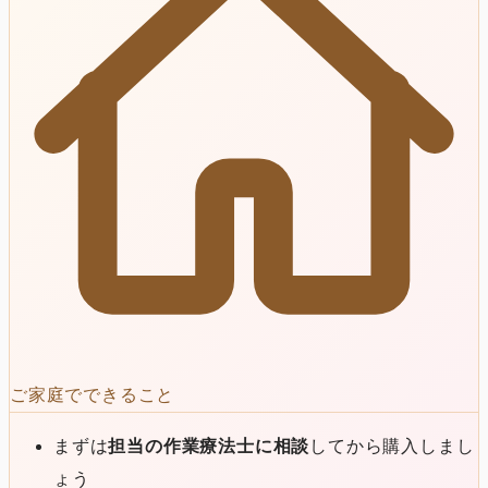
ご家庭でできること
まずは
担当の作業療法士に相談
してから購入しまし
ょう