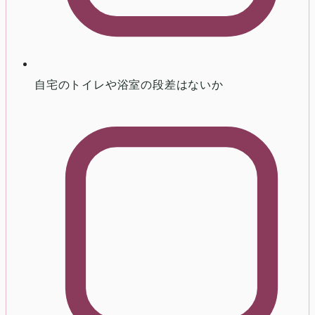
自宅のトイレや浴室の段差はないか