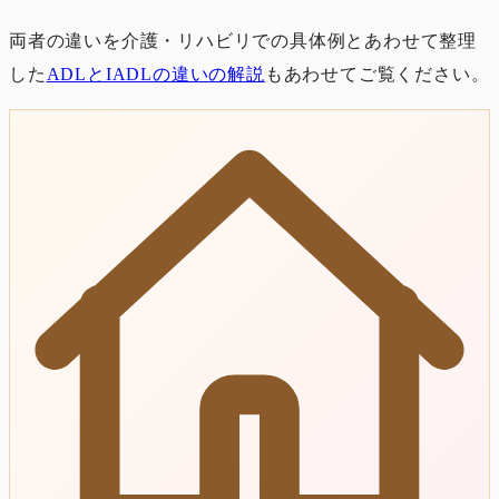
両者の違いを介護・リハビリでの具体例とあわせて整理
した
ADLとIADLの違いの解説
もあわせてご覧ください。