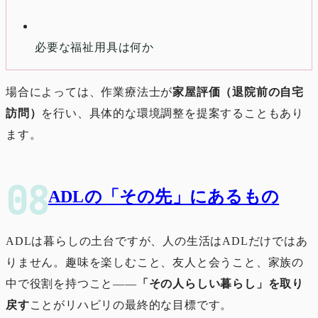
必要な福祉用具は何か
場合によっては、作業療法士が
家屋評価（退院前の自宅
訪問）
を行い、具体的な環境調整を提案することもあり
ます。
ADLの「その先」にあるもの
ADLは暮らしの土台ですが、人の生活はADLだけではあ
りません。趣味を楽しむこと、友人と会うこと、家族の
中で役割を持つこと――
「その人らしい暮らし」を取り
戻す
ことがリハビリの最終的な目標です。