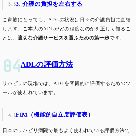
3. 介護の負担を左右する
ご家族にとっても、ADLの状況は日々の介護負担に直結
します。ご本人のADLがどの程度なのかを正しく知るこ
とは、
適切な介護サービスを選ぶための第一歩
です。
ADLの評価方法
リハビリの現場では、ADLを客観的に評価するためのツ
ールが使われています。
FIM
（機能的自立度評価表）
日本のリハビリ病院で最もよく使われている評価方法で