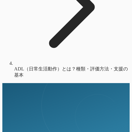
ADL（日常生活動作）とは？種類・評価方法・支援の
基本