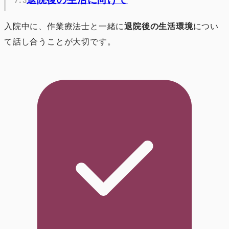
入院中に、作業療法士と一緒に
退院後の生活環境
につい
て話し合うことが大切です。