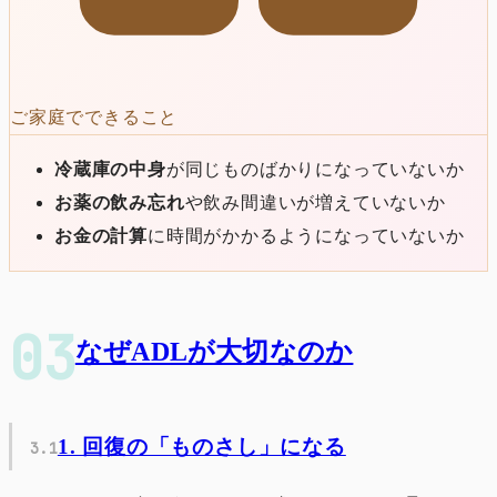
ご家庭でできること
冷蔵庫の中身
が同じものばかりになっていないか
お薬の飲み忘れ
や飲み間違いが増えていないか
お金の計算
に時間がかかるようになっていないか
なぜADLが大切なのか
1. 回復の「ものさし」になる