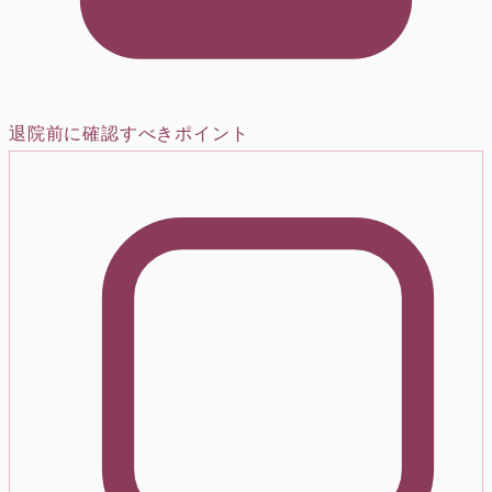
退院前に確認すべきポイント