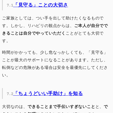
「見守る」ことの大切さ
ご家族としては、つい手を出して助けたくなるもので
す。しかし、リハビリの観点からは、
ご本人が自分でで
きることは自分でやっていただく
ことがとても大切で
す。
時間がかかっても、少し危なっかしくても、「見守る」
ことが最大のサポートになることがあります。ただし、
転倒などの危険がある場合は安全を最優先にしてくださ
い。
「ちょうどいい手助け」を知る
大切なのは、
できることまで手伝いすぎないこと
と、
で