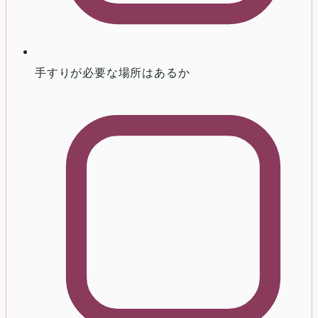
手すりが必要な場所はあるか