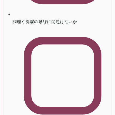
調理や洗濯の動線に問題はないか