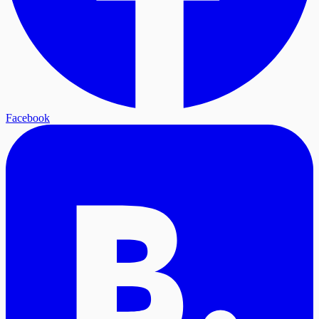
Facebook