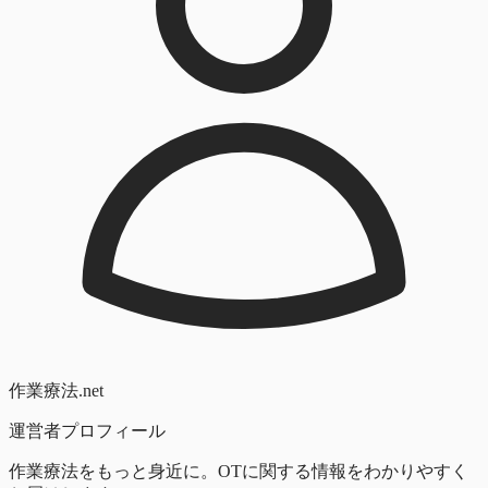
作業療法.net
運営者プロフィール
作業療法をもっと身近に。OTに関する情報をわかりやすく