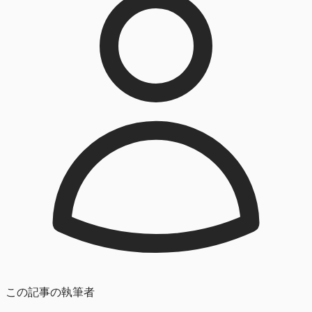
この記事の執筆者