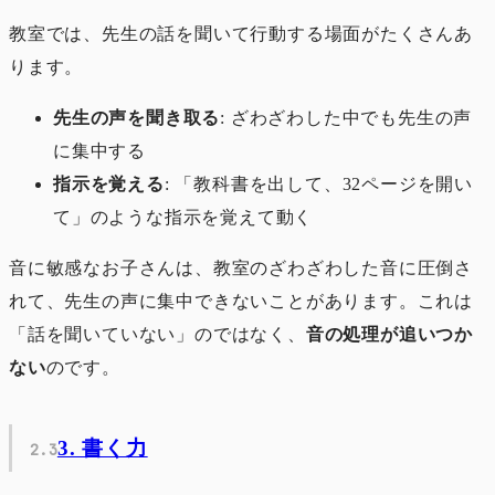
教室では、先生の話を聞いて行動する場面がたくさんあ
ります。
先生の声を聞き取る
: ざわざわした中でも先生の声
に集中する
指示を覚える
: 「教科書を出して、32ページを開い
て」のような指示を覚えて動く
音に敏感なお子さんは、教室のざわざわした音に圧倒さ
れて、先生の声に集中できないことがあります。これは
「話を聞いていない」のではなく、
音の処理が追いつか
ない
のです。
3. 書く力