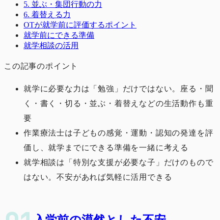
5. 並ぶ・集団行動の力
6. 着替える力
OTが就学前に評価するポイント
就学前にできる準備
就学相談の活用
この記事のポイント
就学に必要な力は「勉強」だけではない。座る・聞
く・書く・切る・並ぶ・着替えなどの生活動作も重
要
作業療法士は子どもの感覚・運動・認知の発達を評
価し、就学までにできる準備を一緒に考える
就学相談は「特別な支援が必要な子」だけのもので
はない。不安があれば気軽に活用できる