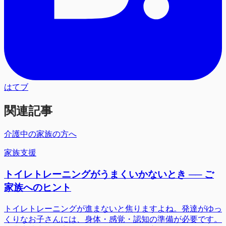
はてブ
関連記事
介護中の家族の方へ
家族支援
トイレトレーニングがうまくいかないとき ── ご
家族へのヒント
トイレトレーニングが進まないと焦りますよね。発達がゆっ
くりなお子さんには、身体・感覚・認知の準備が必要です。