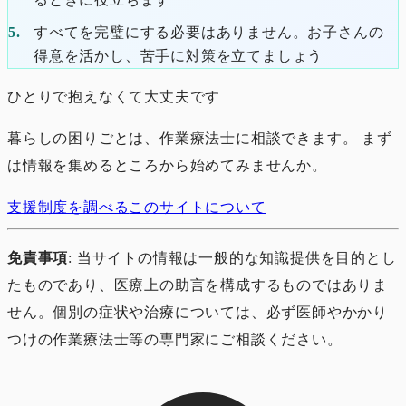
すべてを完璧にする必要はありません。お子さんの
得意を活かし、苦手に対策を立てましょう
ひとりで抱えなくて大丈夫です
暮らしの困りごとは、作業療法士に相談できます。 まず
は情報を集めるところから始めてみませんか。
支援制度を調べる
このサイトについて
免責事項
: 当サイトの情報は一般的な知識提供を目的とし
たものであり、医療上の助言を構成するものではありま
せん。個別の症状や治療については、必ず医師やかかり
つけの作業療法士等の専門家にご相談ください。