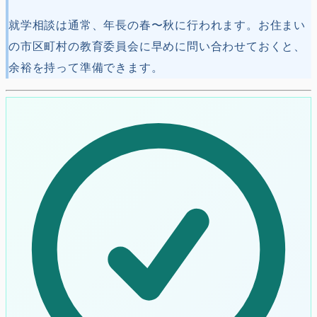
就学相談は通常、年長の春〜秋に行われます。お住まい
の市区町村の教育委員会に早めに問い合わせておくと、
余裕を持って準備できます。