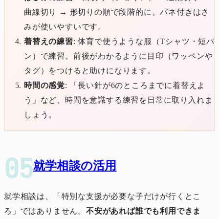
曲線切り → 形切りの順で段階的に。バネ付きはさ
みが使いやすいです。
着替えの練習
: 体育で使うような服（Tシャツ・短パ
ン）で練習。前後がわかるように目印（ワッペンや
タグ）をつけると助けになります。
時間の感覚
: 「長い針が6のところまでに着替えよ
う」など、時間を意識する練習を日常に取り入れま
しょう。
就学相談の活用
就学相談は、「特別な支援が必要な子だけが行くとこ
ろ」ではありません。
不安があれば誰でも利用できま