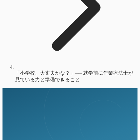
「小学校、大丈夫かな？」── 就学前に作業療法士が
見ている力と準備できること