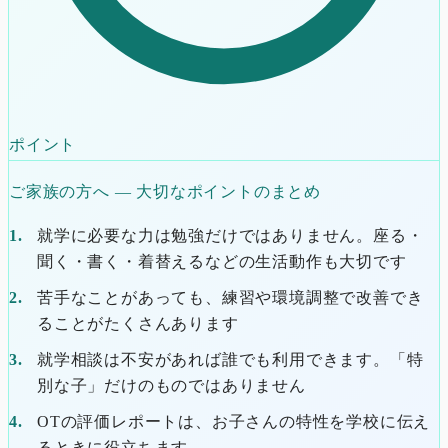
ポイント
ご家族の方へ ― 大切なポイントのまとめ
就学に必要な力は勉強だけではありません。座る・
聞く・書く・着替えるなどの生活動作も大切です
苦手なことがあっても、練習や環境調整で改善でき
ることがたくさんあります
就学相談は不安があれば誰でも利用できます。「特
別な子」だけのものではありません
OTの評価レポートは、お子さんの特性を学校に伝え
るときに役立ちます