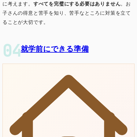
に考えます。
すべてを完璧にする必要はありません
。お
子さんの得意と苦手を知り、苦手なところに対策を立て
ることが大切です。
就学前にできる準備