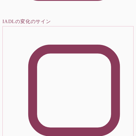
IADLの変化のサイン