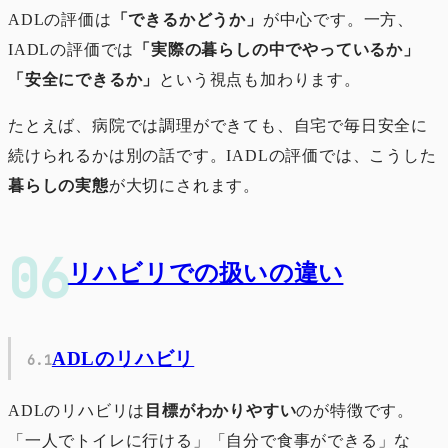
ADLの評価は
「できるかどうか」
が中心です。一方、
IADLの評価では
「実際の暮らしの中でやっているか」
「安全にできるか」
という視点も加わります。
たとえば、病院では調理ができても、自宅で毎日安全に
続けられるかは別の話です。IADLの評価では、こうした
暮らしの実態
が大切にされます。
リハビリでの扱いの違い
ADLのリハビリ
ADLのリハビリは
目標がわかりやすい
のが特徴です。
「一人でトイレに行ける」「自分で食事ができる」な