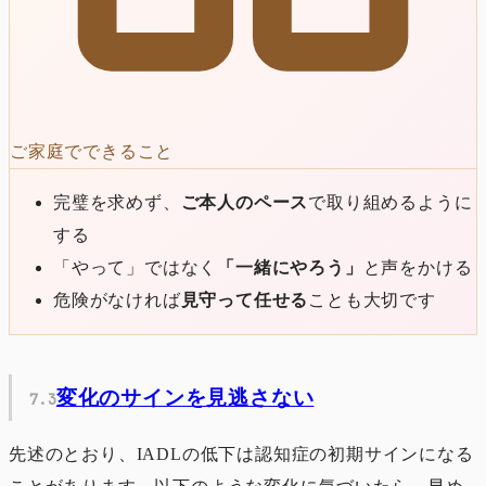
ご家庭でできること
完璧を求めず、
ご本人のペース
で取り組めるように
する
「やって」ではなく
「一緒にやろう」
と声をかける
危険がなければ
見守って任せる
ことも大切です
変化のサインを見逃さない
先述のとおり、IADLの低下は認知症の初期サインになる