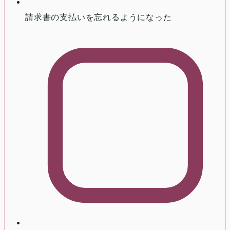
請求書の支払いを忘れるようになった