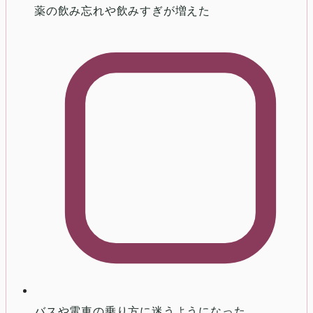
薬の飲み忘れや飲みすぎが増えた
バスや電車の乗り方に迷うようになった