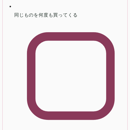
同じものを何度も買ってくる