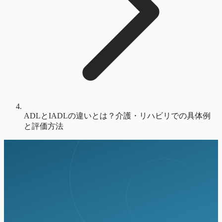
ADLとIADLの違いとは？介護・リハビリでの具体例
と評価方法