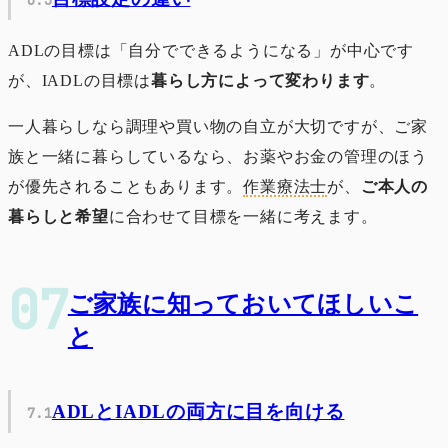
ADLの目標は「自分でできるようになる」が中心です
が、IADLの目標は
暮らし方によって変わります
。
一人暮らしなら調理や買い物の自立が大切ですが、ご家
族と一緒に暮らしているなら、お薬やお金の管理のほう
が優先されることもあります。
作業療法士
が、
ご本人の
暮らしと希望
に合わせて目標を一緒に考えます。
ご家族に知っておいてほしいこ
と
ADLとIADLの両方に目を向ける