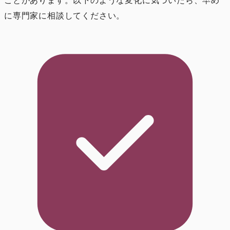
ことがあります。以下のような変化に気づいたら、早め
に専門家に相談してください。