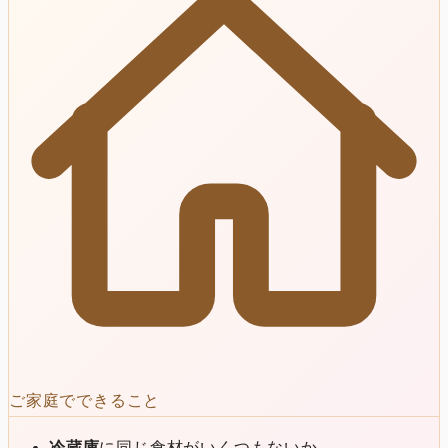
ご家庭でできること
冷蔵庫
に同じ食材がいくつもないか