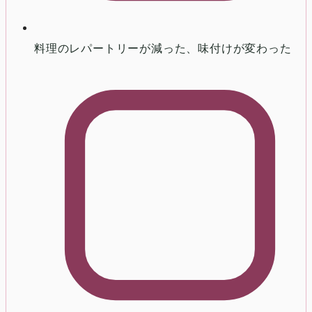
料理のレパートリーが減った、味付けが変わった