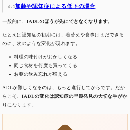
加齢や認知症による低下の場合
一般的に、
IADLのほうが先にできなくなります
。
たとえば認知症の初期には、着替えや食事はまだできる
のに、次のような変化が現れます。
料理の味付けがおかしくなる
同じ食材を何度も買ってくる
お薬の飲み忘れが増える
ADLが難しくなるのは、もっと進行してからです。だか
らこそ、
IADLの変化は認知症の早期発見の大切な手がか
り
になります。