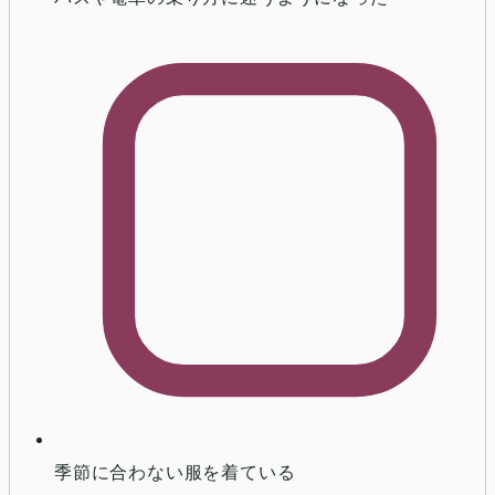
季節に合わない服を着ている