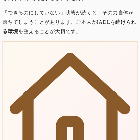
「できるのにしていない」状態が続くと、その力自体が
落ちてしまうことがあります。ご本人がIADLを
続けられ
る環境
を整えることが大切です。