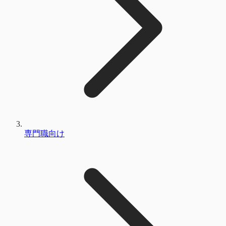
専門職向け