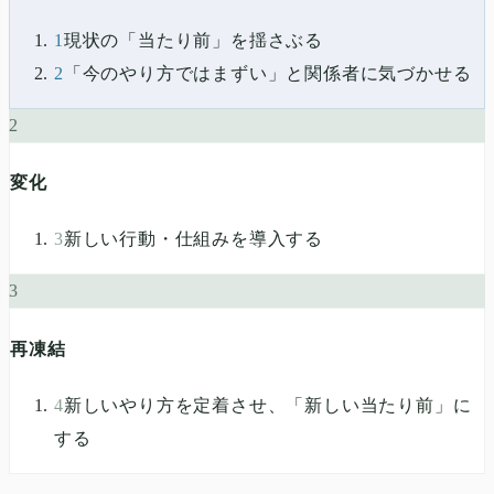
1
現状の「当たり前」を揺さぶる
2
「今のやり方ではまずい」と関係者に気づかせる
2
変化
3
新しい行動・仕組みを導入する
3
再凍結
4
新しいやり方を定着させ、「新しい当たり前」に
する