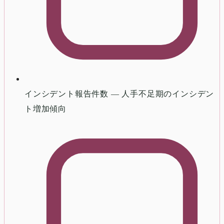
インシデント報告件数 — 人手不足期のインシデン
ト増加傾向