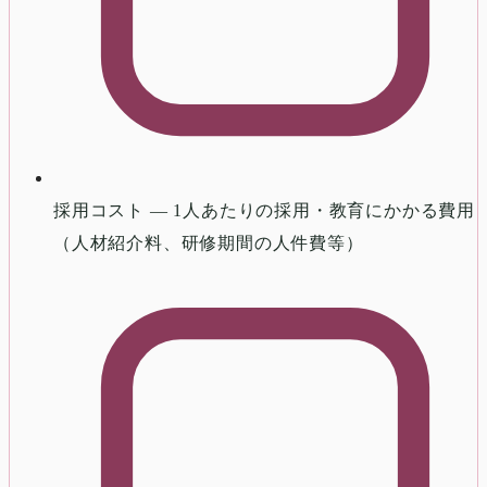
採用コスト — 1人あたりの採用・教育にかかる費用
（人材紹介料、研修期間の人件費等）