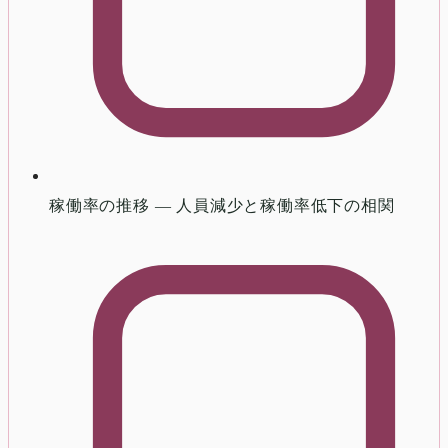
稼働率の推移 — 人員減少と稼働率低下の相関