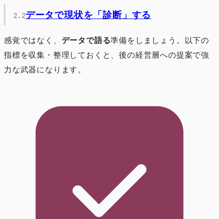
データで現状を「診断」する
感覚ではなく、
データで語る
準備をしましょう。以下の
指標を収集・整理しておくと、後の経営層への提案で強
力な武器になります。