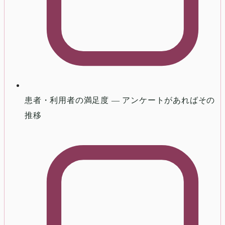
患者・利用者の満足度 — アンケートがあればその
推移