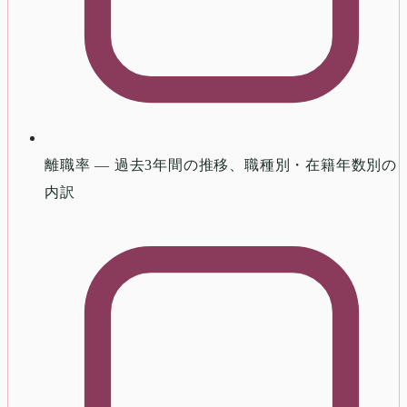
離職率 — 過去3年間の推移、職種別・在籍年数別の
内訳