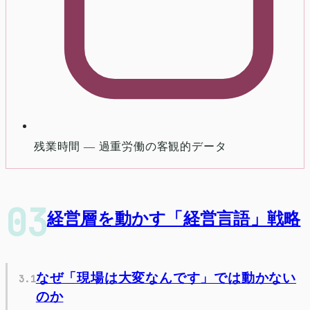
残業時間 — 過重労働の客観的データ
経営層を動かす「経営言語」戦略
なぜ「現場は大変なんです」では動かない
のか