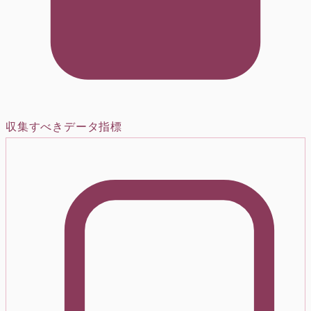
収集すべきデータ指標