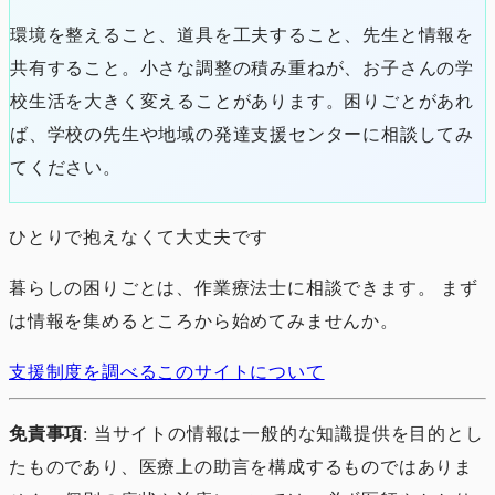
環境を整えること、道具を工夫すること、先生と情報を
共有すること。小さな調整の積み重ねが、お子さんの学
校生活を大きく変えることがあります。困りごとがあれ
ば、学校の先生や地域の発達支援センターに相談してみ
てください。
ひとりで抱えなくて大丈夫です
暮らしの困りごとは、作業療法士に相談できます。 まず
は情報を集めるところから始めてみませんか。
支援制度を調べる
このサイトについて
免責事項
: 当サイトの情報は一般的な知識提供を目的とし
たものであり、医療上の助言を構成するものではありま