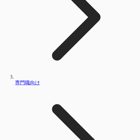
専門職向け