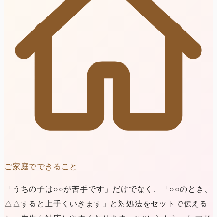
ご家庭でできること
「うちの子は○○が苦手です」だけでなく、「○○のとき、
△△すると上手くいきます」と対処法をセットで伝える