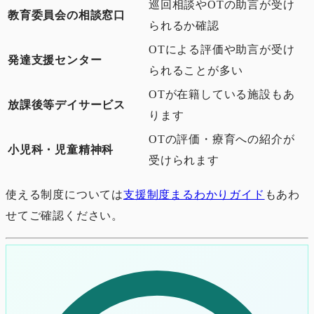
巡回相談やOTの助言が受け
教育委員会の相談窓口
られるか確認
OTによる評価や助言が受け
発達支援センター
られることが多い
OTが在籍している施設もあ
放課後等デイサービス
ります
OTの評価・療育への紹介が
小児科・児童精神科
受けられます
使える制度については
支援制度まるわかりガイド
もあわ
せてご確認ください。