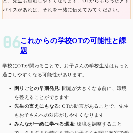
と、先生も対応しやすくなります。OTからもらったアド
バイスがあれば、それを一緒に伝えてみてください。
これからの学校OTの可能性と課
題
学校にOTが関わることで、お子さんの学校生活はもっと
過ごしやすくなる可能性があります。
困りごとの早期発見
: 問題が大きくなる前に、環境
を整えることができます
先生の支えにもなる
: OTの助言があることで、先生
もお子さんへの対応がしやすくなります
みんなが一緒に学べる環境
: 環境を調整すること
で、さまざまな特性を持つお子さんが同じ教室で学