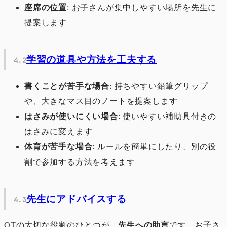
座席の位置
: お子さんが集中しやすい場所を先生に
提案します
学習の道具や方法を工夫する
書くことが苦手な場合
: 持ちやすい鉛筆グリップ
や、大きなマス目のノートを提案します
はさみが使いにくい場合
: 使いやすい補助具付きの
はさみに変えます
体育が苦手な場合
: ルールを簡単にしたり、別の役
割で参加する方法を考えます
先生にアドバイスする
OTの大切な役割のひとつが、
先生への助言
です。お子さ