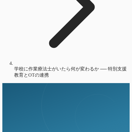
学校に作業療法士がいたら何が変わるか ── 特別支援
教育とOTの連携