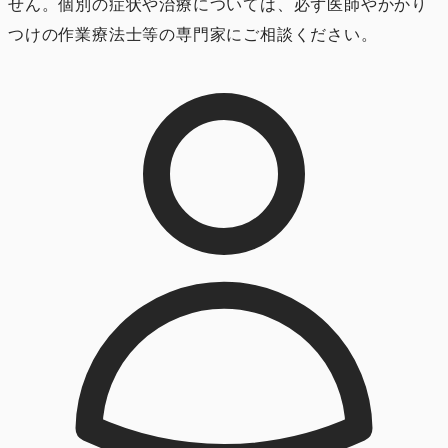
せん。個別の症状や治療については、必ず医師やかかり
つけの作業療法士等の専門家にご相談ください。