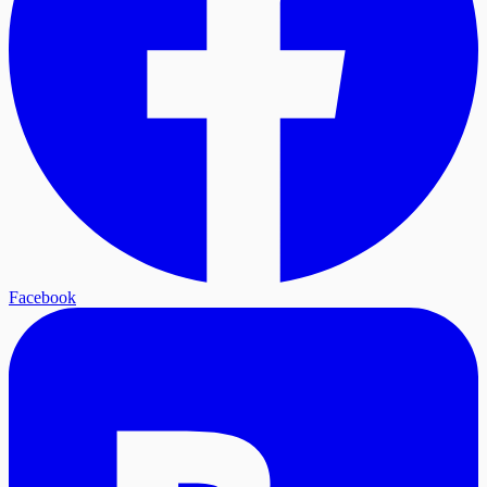
Facebook