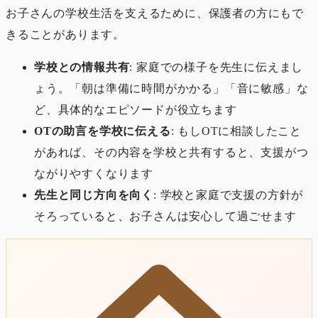
お子さんの学校生活を支えるために、保護者の方にもで
きることがあります。
学校との情報共有
: 家庭での様子を先生に伝えまし
ょう。「朝は準備に時間がかかる」「音に敏感」な
ど、具体的なエピソードが役立ちます
OTの助言を学校に伝える
: もしOTに相談したこと
があれば、その内容を学校と共有すると、支援がつ
ながりやすくなります
先生と同じ方向を向く
: 学校と家庭で支援の方針が
そろっていると、お子さんは安心して過ごせます