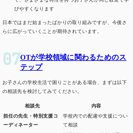
びやすくなります
日本ではまだ始まったばかりの取り組みですが、今後さ
らに広がっていくことが期待されています。
OTが学校領域に関わるためのス
テップ
お子さんの学校生活で困りごとがある場合、まずは以下
の相談先を検討してみてください。
相談先
内容
担任の先生・特別支援コ
学校内での配慮や支援につい
ーディネーター
て相談