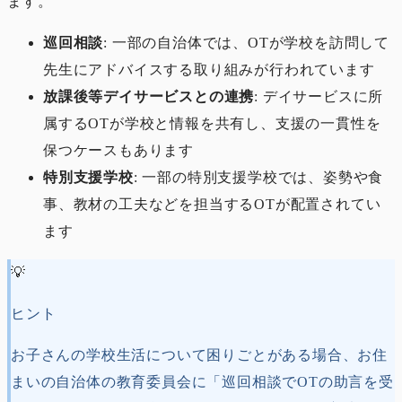
ます。
巡回相談
: 一部の自治体では、OTが学校を訪問して
先生にアドバイスする取り組みが行われています
放課後等デイサービスとの連携
: デイサービスに所
属するOTが学校と情報を共有し、支援の一貫性を
保つケースもあります
特別支援学校
: 一部の特別支援学校では、姿勢や食
事、教材の工夫などを担当するOTが配置されてい
ます
💡
ヒント
お子さんの学校生活について困りごとがある場合、お住
まいの自治体の教育委員会に「巡回相談でOTの助言を受