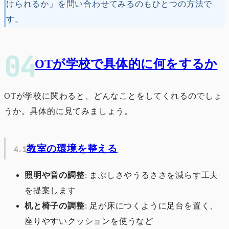
けられるか」を問い合わせてみるのもひとつの方法で
す。
OTが学校で具体的に何をするか
OTが学校に関わると、どんなことをしてくれるのでしょ
うか。具体的に見てみましょう。
教室の環境を整える
照明や音の調整
: まぶしさやうるささを減らす工夫
を提案します
机と椅子の調整
: 足が床につくように足台を置く、
座りやすいクッションを使うなど