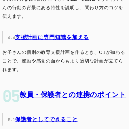
んの行動の背景にある特性を説明し、関わり方のコツを
伝えます。
支援計画に専門知識を加える
お子さんの
個別の教育支援計画
を作るとき、OTが加わる
ことで、運動や感覚の面からもより適切な計画が立てら
れます。
教員・保護者との連携のポイント
保護者としてできること