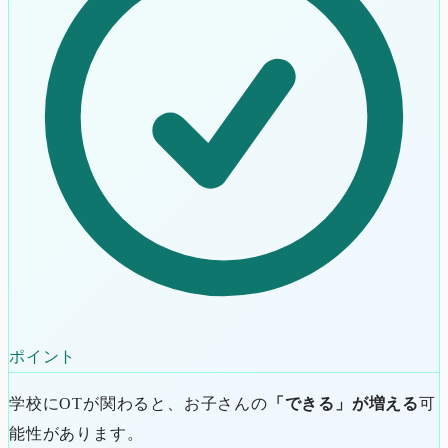
ポイント
学校にOTが関わると、お子さんの
「できる」が増える
可
能性があります。