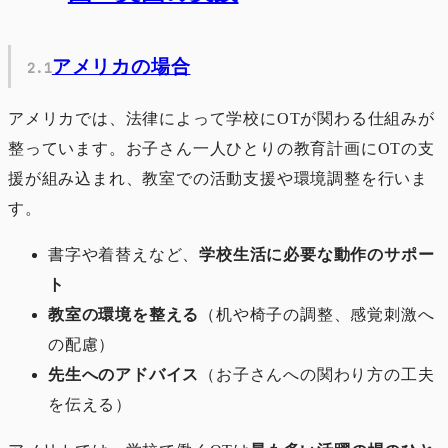
アメリカの場合
アメリカでは、法律によって学校にOTが関わる仕組みが
整っています。お子さん一人ひとりの教育計画にOTの支
援が組み込まれ、教室での活動支援や環境調整を行いま
す。
書字や着替えなど、
学校生活に必要な動作のサポー
ト
教室の環境を整える
（机や椅子の調整、感覚刺激へ
の配慮）
先生へのアドバイス
（お子さんへの関わり方の工夫
を伝える）