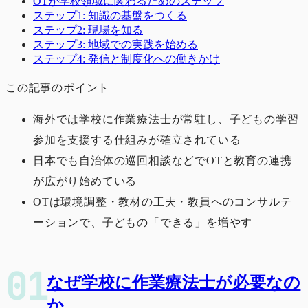
OTが学校領域に関わるためのステップ
ステップ1: 知識の基盤をつくる
ステップ2: 現場を知る
ステップ3: 地域での実践を始める
ステップ4: 発信と制度化への働きかけ
この記事のポイント
海外では学校に作業療法士が常駐し、子どもの学習
参加を支援する仕組みが確立されている
日本でも自治体の巡回相談などでOTと教育の連携
が広がり始めている
OTは環境調整・教材の工夫・教員へのコンサルテ
ーションで、子どもの「できる」を増やす
なぜ学校に作業療法士が必要なの
か