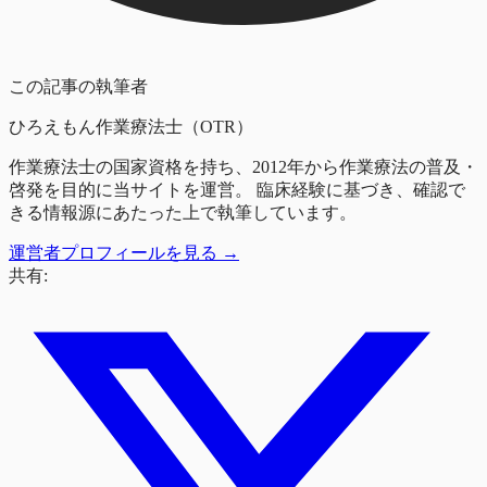
この記事の執筆者
ひろえもん
作業療法士（OTR）
作業療法士の国家資格を持ち、2012年から作業療法の普及・
啓発を目的に当サイトを運営。 臨床経験に基づき、確認で
きる情報源にあたった上で執筆しています。
運営者プロフィールを見る →
共有: