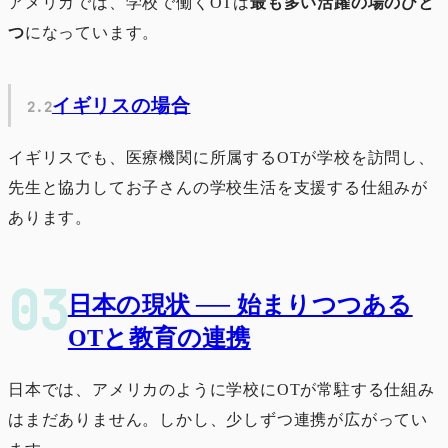
アメリカでは、学校で働くOTは
最も多い活躍の場のひと
つ
になっています。
イギリスの場合
イギリスでも、医療機関に所属するOTが学校を訪問し、
先生と協力してお子さんの学校生活を支援する仕組みが
あります。
日本の現状 ── 始まりつつある
OTと教育の連携
日本では、アメリカのように学校にOTが常駐する仕組み
はまだありません。しかし、少しずつ連携が広がってい