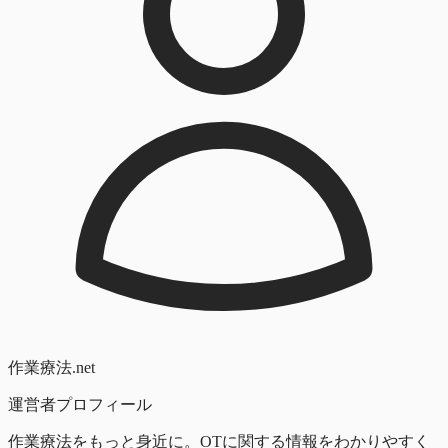
作業療法.net
運営者プロフィール
作業療法をもっと身近に。OTに関する情報をわかりやすく