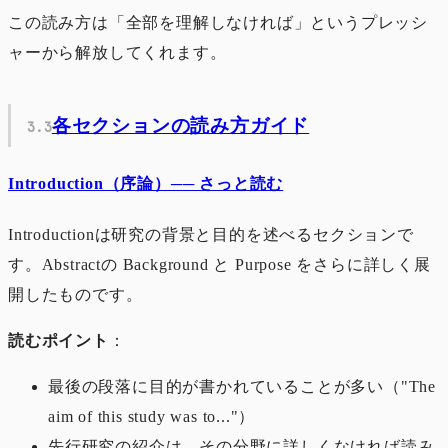
この読み方は「全部を理解しなければ」というプレッシ
ャーから解放してくれます。
各セクションの読み方ガイド
Introduction（序論）── さっと読む
Introductionは研究の背景と目的を述べるセクションで
す。Abstractの Background と Purpose をさらに詳しく展
開したものです。
読むポイント
：
最後の段落に目的が書かれていることが多い（"The
aim of this study was to..."）
先行研究の紹介は、その分野に詳しくなければ読み