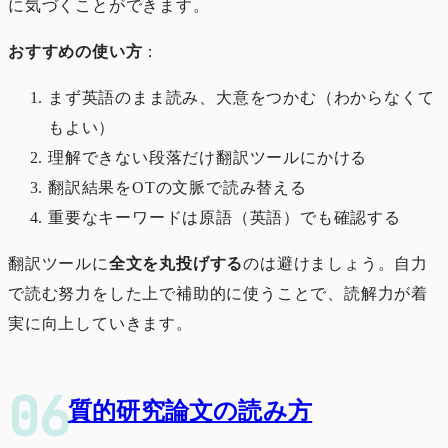
に気づくことができます。
おすすめの使い方
：
まず英語のまま読み、大意をつかむ（わからなくて
もよい）
理解できない段落だけ翻訳ツールにかける
翻訳結果をOTの文脈で読み替える
重要なキーワードは原語（英語）でも確認する
翻訳ツールに
全文を丸投げする
のは避けましょう。自力
で読む努力をした上で補助的に使うことで、読解力が着
実に向上していきます。
質的研究論文の読み方