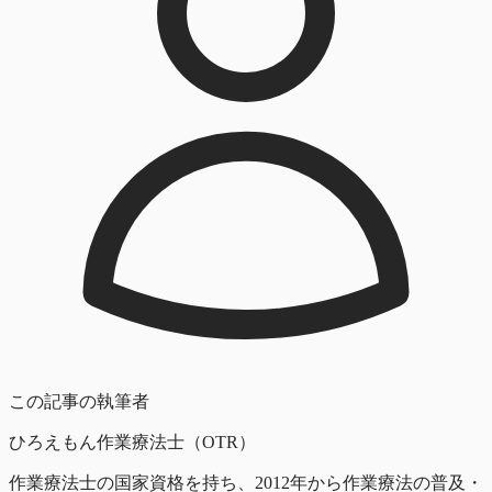
この記事の執筆者
ひろえもん
作業療法士（OTR）
作業療法士の国家資格を持ち、2012年から作業療法の普及・