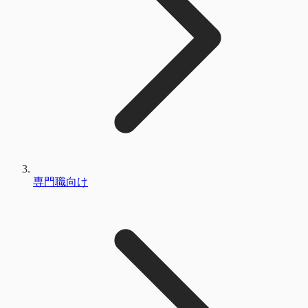
専門職向け