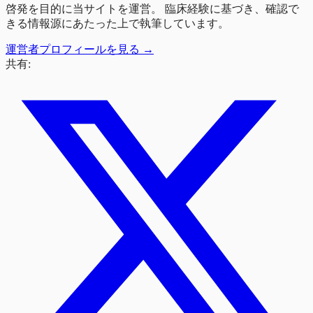
啓発を目的に当サイトを運営。 臨床経験に基づき、確認で
きる情報源にあたった上で執筆しています。
運営者プロフィールを見る →
共有: