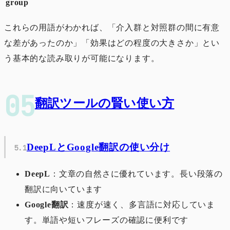
group
これらの用語がわかれば、「介入群と対照群の間に有意
な差があったのか」「効果はどの程度の大きさか」とい
う基本的な読み取りが可能になります。
翻訳ツールの賢い使い方
DeepLとGoogle翻訳の使い分け
DeepL
：文章の自然さに優れています。長い段落の
翻訳に向いています
Google翻訳
：速度が速く、多言語に対応していま
す。単語や短いフレーズの確認に便利です