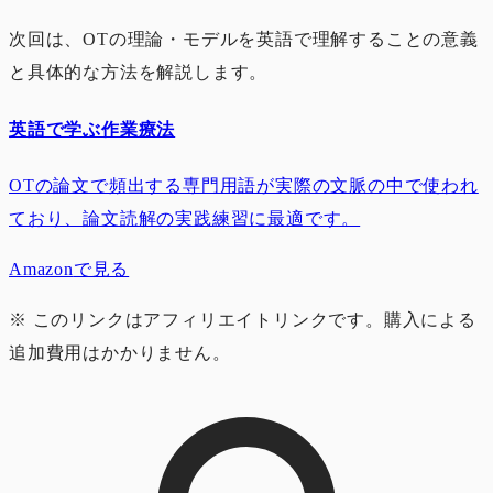
次回は、OTの理論・モデルを英語で理解することの意義
と具体的な方法を解説します。
英語で学ぶ作業療法
OTの論文で頻出する専門用語が実際の文脈の中で使われ
ており、論文読解の実践練習に最適です。
Amazon
で見る
※ このリンクはアフィリエイトリンクです。購入による
追加費用はかかりません。