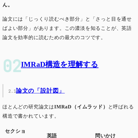
ん。
論文には「じっくり読むべき部分」と「さっと目を通せ
ばよい部分」があります。この濃淡を知ることが、英語
論文を効率的に読むための最大のコツです。
IMRaD構造を理解する
論文の「設計図」
ほとんどの研究論文は
IMRaD（イムラッド）
と呼ばれる
構造で書かれています。
セクショ
英語
問いかけ