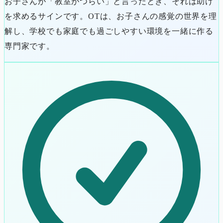
お子さんが「教室がつらい」と言ったとき、それは助け
を求めるサインです。OTは、お子さんの感覚の世界を理
解し、学校でも家庭でも過ごしやすい環境を一緒に作る
専門家です。