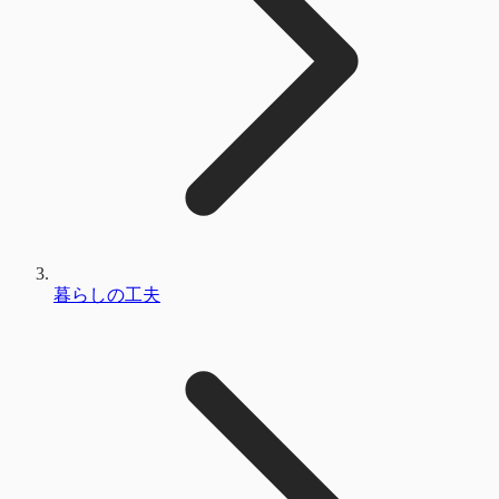
暮らしの工夫