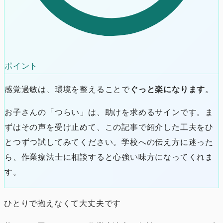
ポイント
感覚過敏は、環境を整えることで
ぐっと楽になります
。
お子さんの「つらい」は、助けを求めるサインです。ま
ずはその声を受け止めて、この記事で紹介した工夫をひ
とつずつ試してみてください。学校への伝え方に迷った
ら、作業療法士に相談すると心強い味方になってくれま
す。
ひとりで抱えなくて大丈夫です