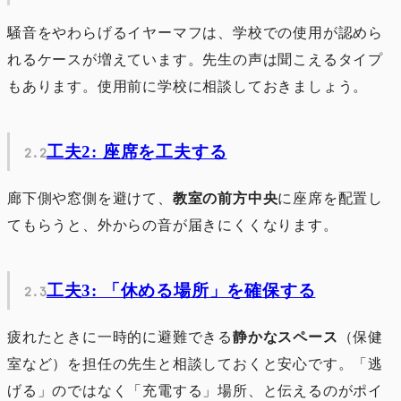
騒音をやわらげるイヤーマフは、学校での使用が認めら
れるケースが増えています。先生の声は聞こえるタイプ
もあります。使用前に学校に相談しておきましょう。
工夫2: 座席を工夫する
廊下側や窓側を避けて、
教室の前方中央
に座席を配置し
てもらうと、外からの音が届きにくくなります。
工夫3: 「休める場所」を確保する
疲れたときに一時的に避難できる
静かなスペース
（保健
室など）を担任の先生と相談しておくと安心です。「逃
げる」のではなく「充電する」場所、と伝えるのがポイ