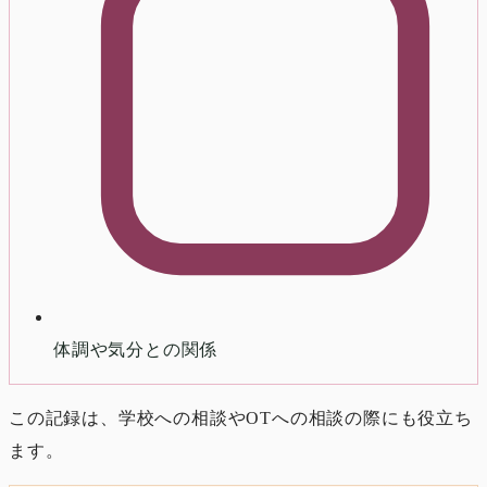
体調や気分との関係
この記録は、学校への相談やOTへの相談の際にも役立ち
ます。