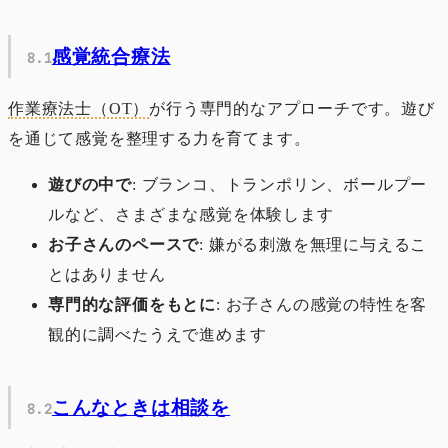
感覚統合療法
作業療法士（OT）
が行う専門的なアプローチです。遊び
を通じて感覚を整理する力を育てます。
遊びの中で
: ブランコ、トランポリン、ボールプー
ルなど、さまざまな感覚を体験します
お子さんのペースで
: 嫌がる刺激を無理に与えるこ
とはありません
専門的な評価をもとに
: お子さんの感覚の特性を客
観的に調べたうえで進めます
こんなときは相談を