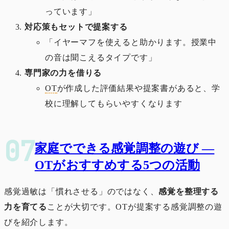
っています」
対応策もセットで提案する
「イヤーマフを使えると助かります。授業中
の音は聞こえるタイプです」
専門家の力を借りる
OT
が作成した評価結果や提案書があると、学
校に理解してもらいやすくなります
家庭でできる感覚調整の遊び ―
OTがおすすめする5つの活動
感覚過敏は「慣れさせる」のではなく、
感覚を整理する
力を育てる
ことが大切です。OTが提案する感覚調整の遊
びを紹介します。