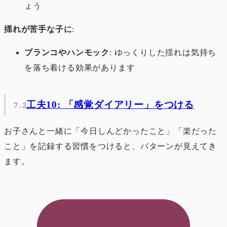
ょう
揺れが苦手な子に
:
ブランコやハンモック
: ゆっくりした揺れは気持ち
を落ち着ける効果があります
工夫10: 「感覚ダイアリー」をつける
お子さんと一緒に「今日しんどかったこと」「楽だった
こと」を記録する習慣をつけると、パターンが見えてき
ます。