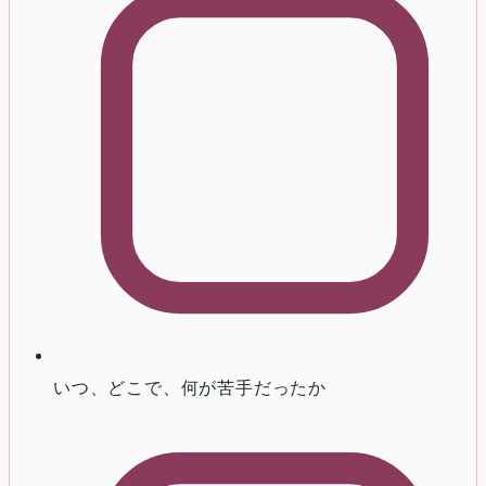
いつ、どこで、何が苦手だったか