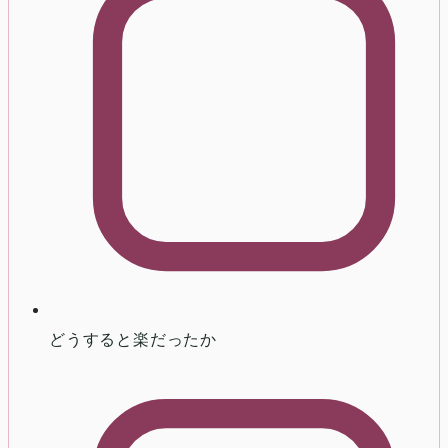
どうすると楽だったか