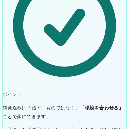
ポイント
感覚過敏は「治す」ものではなく、
「環境を合わせる」
ことで楽にできます。