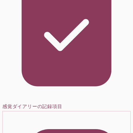
感覚ダイアリーの記録項目