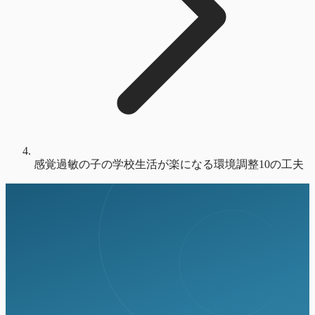
感覚過敏の子の学校生活が楽になる環境調整10の工夫