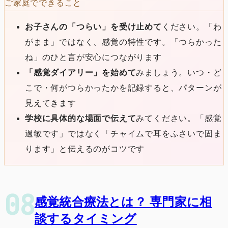
ご家庭でできること
お子さんの「つらい」を受け止めて
ください。「わ
がまま」ではなく、感覚の特性です。「つらかった
ね」のひと言が安心につながります
「感覚ダイアリー」を始めて
みましょう。いつ・ど
こで・何がつらかったかを記録すると、パターンが
見えてきます
学校に具体的な場面で伝えて
みてください。「感覚
過敏です」ではなく「チャイムで耳をふさいで固ま
ります」と伝えるのがコツです
感覚統合療法とは？ 専門家に相
談するタイミング