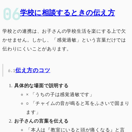
学校に相談するときの伝え方
学校との連携は、お子さんの学校生活を楽にする上で欠
かせません。しかし、「感覚過敏」という言葉だけでは
伝わりにくいことがあります。
伝え方のコツ
具体的な場面で説明する
× 「うちの子は感覚過敏です」
○ 「チャイムの音が鳴ると耳をふさいで固まり
ます」
お子さんの言葉を伝える
「本人は『教室にいると頭が痛くなる』と言