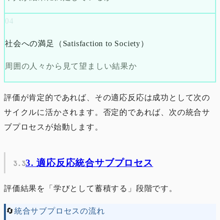
04
社会への満足（Satisfaction to Society）
周囲の人々から見て望ましい結果か
評価が肯定的であれば、その適応反応は成功として次の
サイクルに活かされます。否定的であれば、次の統合サ
ブプロセスが始動します。
3. 適応反応統合サブプロセス
評価結果を「学びとして蓄積する」段階です。
🔄
統合サブプロセスの流れ