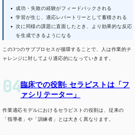
成功・失敗の経験がフィードバックされる
学習が生じ、適応レパートリーとして蓄積される
次に同様の課題に直面したとき、より効果的な反応
を生成できるようになる
この3つのサブプロセスが循環することで、人は作業的チ
ャレンジに対してより適応的になっていきます。
臨床での役割: セラピストは「フ
ァシリテーター」
作業適応モデルにおけるセラピストの役割は、従来の
「指導者」や「訓練者」とは大きく異なります。