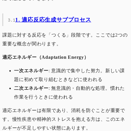
1. 適応反応生成サブプロセス
課題に対する反応を「つくる」段階です。ここでは2つの
重要な概念が関わります。
適応エネルギー（Adaptation Energy）
一次エネルギー
: 意識的で集中した努力。新しい課
題に初めて取り組むときなどに使われる
二次エネルギー
: 無意識的・自動的な処理。慣れた
作業を行うときに使われる
適応エネルギーは有限であり、消耗を防ぐことが重要で
す。慢性疾患や精神的ストレスを抱える方は、このエネ
ルギーが不足しやすい状態にあります。