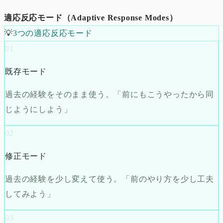
適応反応モード（Adaptive Response Modes）
💡
3つの適応反応モード
01
既存モード
過去の経験をそのまま使う。「前にもこうやったから同
じようにしよう」
02
修正モード
過去の経験を少し変えて使う。「前のやり方を少し工夫
してみよう」
03