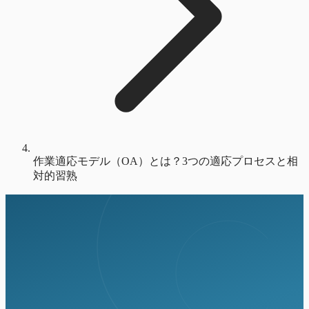
作業適応モデル（OA）とは？3つの適応プロセスと相
対的習熟