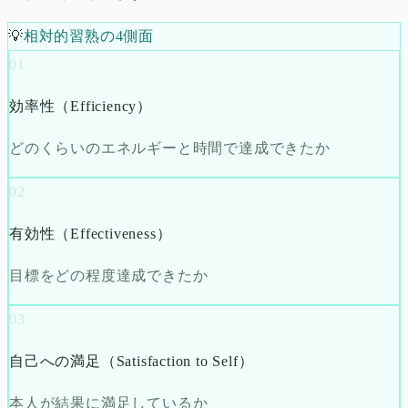
💡
相対的習熟の4側面
01
効率性（Efficiency）
どのくらいのエネルギーと時間で達成できたか
02
有効性（Effectiveness）
目標をどの程度達成できたか
03
自己への満足（Satisfaction to Self）
本人が結果に満足しているか