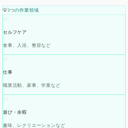
💡
3つの作業領域
01
セルフケア
食事、入浴、整容など
02
仕事
職業活動、家事、学業など
03
遊び・余暇
趣味、レクリエーションなど